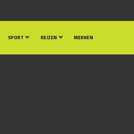
SPORT
REIZEN
MERKEN