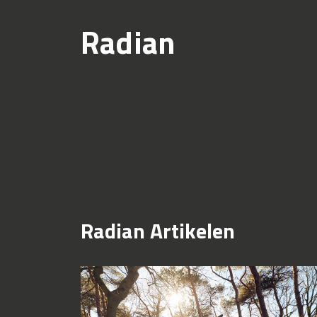
Radian
Radian Artikelen