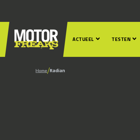
ACTUEEL
TESTEN
/
Radian
Home