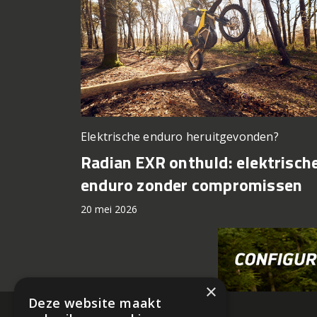
Elektrische enduro heruitgevonden?
Radian EXR onthuld: elektrisch
enduro zonder compromissen
20 mei 2026
×
Deze website maakt