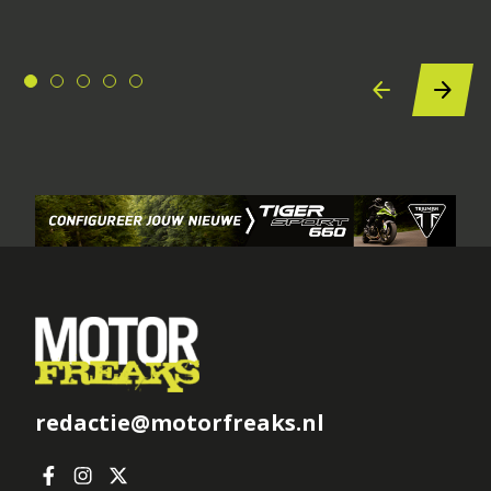
redactie@motorfreaks.nl