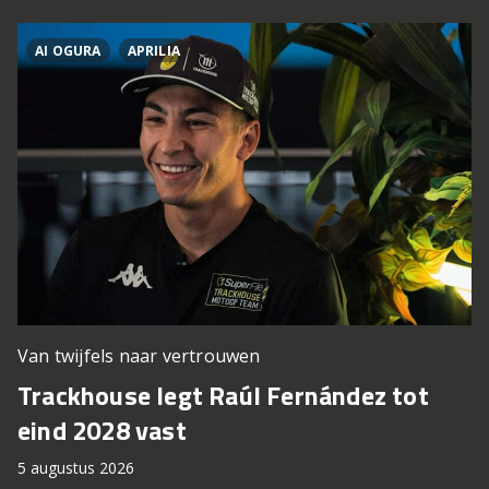
AI OGURA
APRILIA
Van twijfels naar vertrouwen
Trackhouse legt Raúl Fernández tot
eind 2028 vast
5 augustus 2026