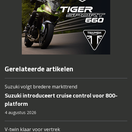
Gerelateerde artikelen
Suzuki volgt bredere markttrend
Suzuki introduceert cruise control voor 800-
platform
4 augustus 2026
V-twin klaar voor vertrek