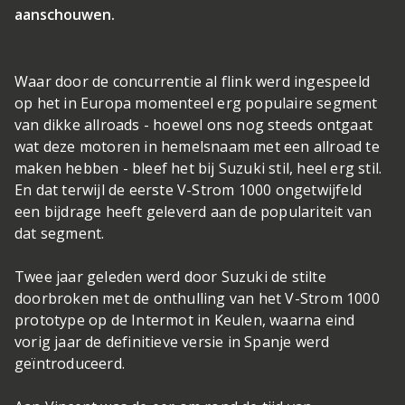
aanschouwen.
Waar door de concurrentie al flink werd ingespeeld
op het in Europa momenteel erg populaire segment
van dikke allroads - hoewel ons nog steeds ontgaat
wat deze motoren in hemelsnaam met een allroad te
maken hebben - bleef het bij Suzuki stil, heel erg stil.
En dat terwijl de eerste V-Strom 1000 ongetwijfeld
een bijdrage heeft geleverd aan de populariteit van
dat segment.
Twee jaar geleden werd door Suzuki de stilte
doorbroken met de onthulling van het V-Strom 1000
prototype op de Intermot in Keulen, waarna eind
vorig jaar de definitieve versie in Spanje werd
geïntroduceerd.