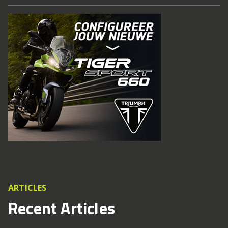
ARTICLES
Recent Articles