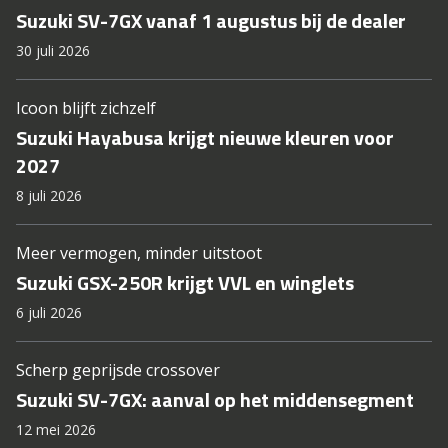
Suzuki SV-7GX vanaf 1 augustus bij de dealer
30 juli 2026
Icoon blijft zichzelf
Suzuki Hayabusa krijgt nieuwe kleuren voor
2027
8 juli 2026
Meer vermogen, minder uitstoot
Suzuki GSX-250R krijgt VVL en winglets
6 juli 2026
Scherp geprijsde crossover
Suzuki SV-7GX: aanval op het middensegment
12 mei 2026