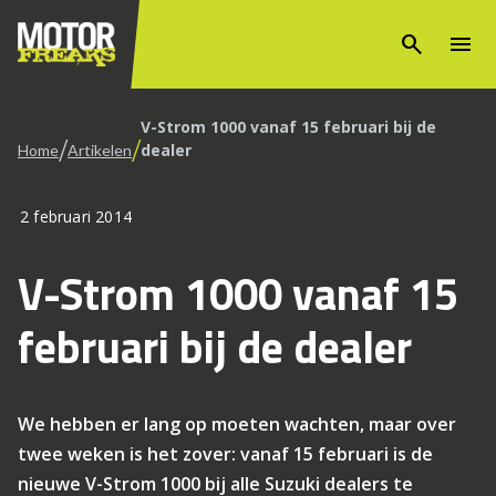
search
menu
V-Strom 1000 vanaf 15 februari bij de
/
/
dealer
Home
Artikelen
2 februari 2014
V-Strom 1000 vanaf 15
februari bij de dealer
We hebben er lang op moeten wachten, maar over
twee weken is het zover: vanaf 15 februari is de
nieuwe V-Strom 1000 bij alle Suzuki dealers te