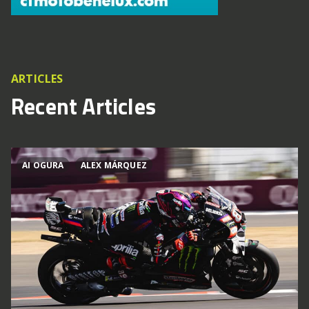
ARTICLES
Recent Articles
AI OGURA
ALEX MÁRQUEZ