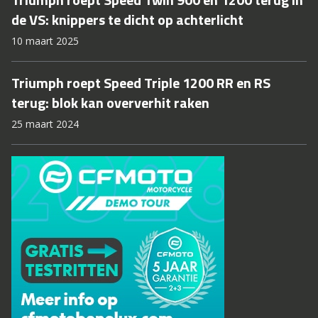
de VS: knippers te dicht op achterlicht
10 maart 2025
Triumph roept Speed Triple 1200 RR en RS
terug: blok kan oververhit raken
25 maart 2024