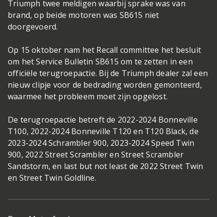
Triumph twee meldigen waarbij sprake was van
brand, op beide motoren was SB615 niet
doorgevoerd.
Op 15 oktober nam het Recall committee het besluit
om het Service Bulletin SB615 om te zetten in een
officiële terugroepactie. Bij de Triumph dealer zal een
nieuw clipje voor de bedrading worden gemonteerd,
waarmee het probleem moet zijn opgelost.
De terugroepactie betreft de 2022-2024 Bonneville
T100, 2022-2024 Bonneville T120 en T120 Black, de
2023-2024 Schrambler 900, 2023-2024 Speed Twin
900, 2022 Street Scrambler en Street Scrambler
Sandstorm, en last but not least de 2022 Street Twin
en Street Twin Goldline.