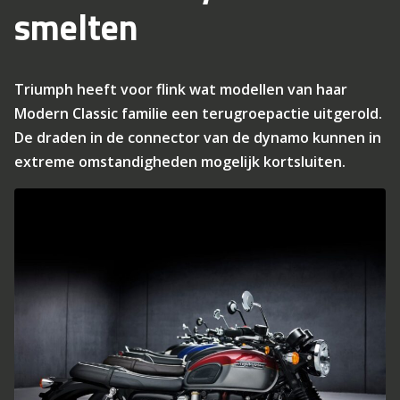
smelten
Triumph heeft voor flink wat modellen van haar
Modern Classic familie een terugroepactie uitgerold.
De draden in de connector van de dynamo kunnen in
extreme omstandigheden mogelijk kortsluiten.