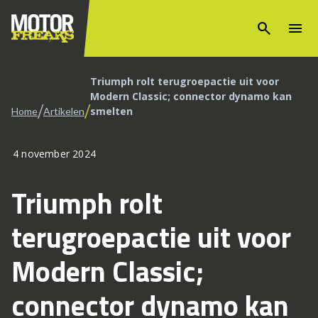
search
menu
Triumph rolt terugroepactie uit voor
Modern Classic; connector dynamo kan
/
/
smelten
Home
Artikelen
4 november 2024
Triumph rolt
terugroepactie uit voor
Modern Classic;
connector dynamo kan