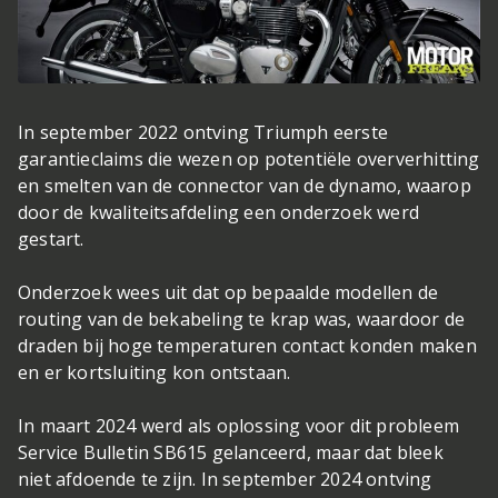
In september 2022 ontving Triumph eerste
garantieclaims die wezen op potentiële oververhitting
en smelten van de connector van de dynamo, waarop
door de kwaliteitsafdeling een onderzoek werd
gestart.
Onderzoek wees uit dat op bepaalde modellen de
routing van de bekabeling te krap was, waardoor de
draden bij hoge temperaturen contact konden maken
en er kortsluiting kon ontstaan.
In maart 2024 werd als oplossing voor dit probleem
Service Bulletin SB615 gelanceerd, maar dat bleek
niet afdoende te zijn. In september 2024 ontving