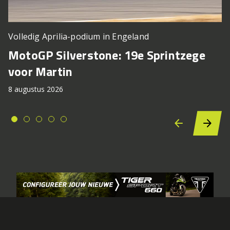
Volledig Aprilia-podium in Engeland
MotoGP Silverstone: 19e Sprintzege
voor Martin
8 augustus 2026