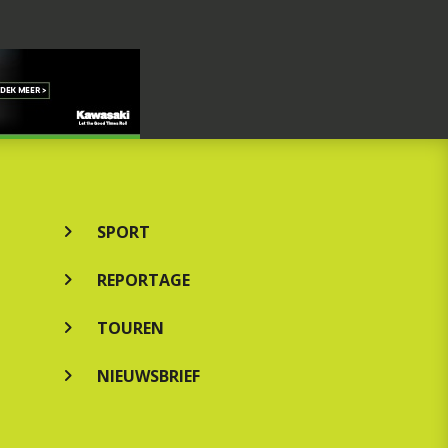
SPORT
REPORTAGE
TOUREN
NIEUWSBRIEF