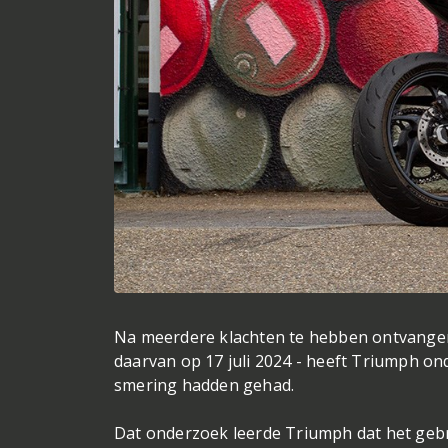
Na meerdere klachten te hebben ontvangen 
daarvan op 17 juli 2024 - heeft Triumph o
smering hadden gehad.
Dat onderzoek leerde Triumph dat het gebr