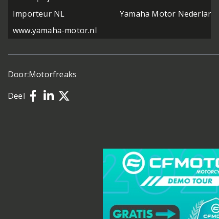
Importeur NL
Yamaha Motor Nederland
www.yamaha-motor.nl
Door:
Motorfreaks
Deel