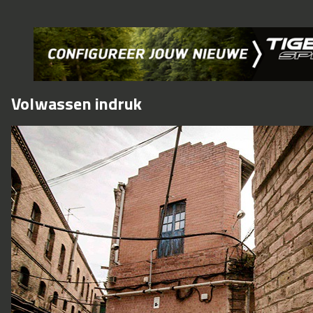
Volwassen indruk