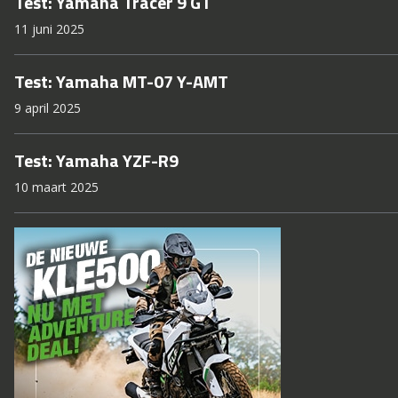
Test: Yamaha Tracer 9 GT
11 juni 2025
Test: Yamaha MT-07 Y-AMT
9 april 2025
Test: Yamaha YZF-R9
10 maart 2025