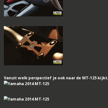
Vanuit welk perspectief je ook naar de MT-125 kijkt.