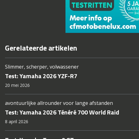
Gerelateerde artikelen
Slimmer, scherper, volwassener
Test: Yamaha 2026 YZF-R7
20 mei 2026
avontuurlijke allrounder voor lange afstanden
Test: Yamaha 2026 Ténéré 700 World Raid
8 april 2026