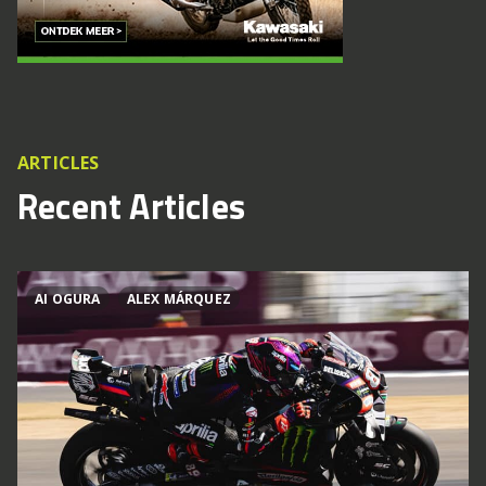
ARTICLES
Recent Articles
AI OGURA
ALEX MÁRQUEZ