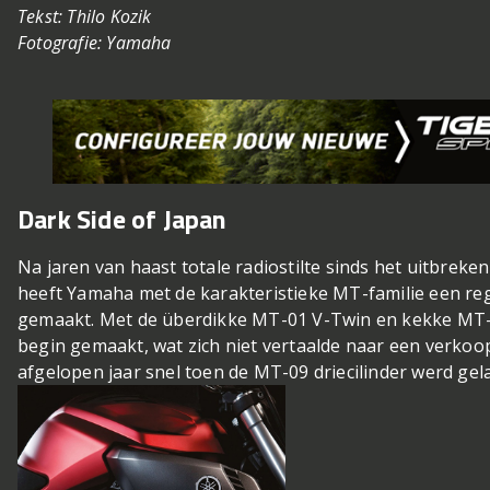
Tekst: Thilo Kozik
Fotografie: Yamaha
Dark Side of Japan
Na jaren van haast totale radiostilte sinds het uitbreken
heeft Yamaha met de karakteristieke MT-familie een reg
gemaakt. Met de überdikke MT-01 V-Twin en kekke MT-0
begin gemaakt, wat zich niet vertaalde naar een verko
afgelopen jaar snel toen de MT-09 driecilinder werd gel