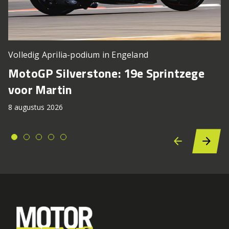
Volledig Aprilia-podium in Engeland
MotoGP Silverstone: 19e Sprintzege
voor Martin
8 augustus 2026