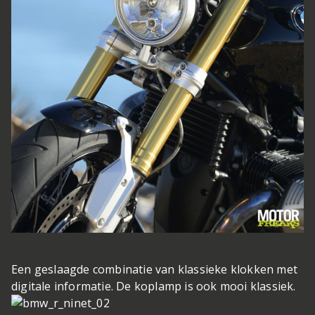
Een geslaagde combinatie van klassieke klokken met
digitale informatie. De koplamp is ook mooi klassiek.