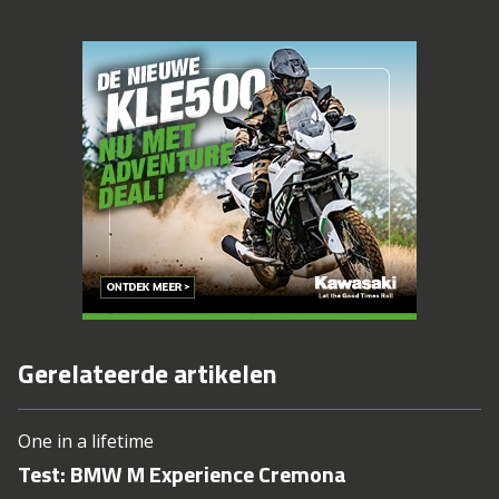
Gerelateerde artikelen
One in a lifetime
Test: BMW M Experience Cremona