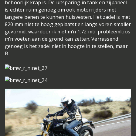
behoorlijk krap is. De uitsparing in tank en zijpaneel
is echter ruim genoeg om ook motorrijders met
langere benen te kunnen huisvesten. Het zadel is met
820 mm niet te hoog geplaatst en langs voren smaller
gevormd, waardoor ik met m’n 1.72 mtr probleemloos
m’n voeten aan de grond kan zetten. Verrassend
genoeg is het zadel niet in hoogte in te stellen, maar
B