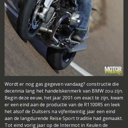
Wordt er nog gas gegeven vandaag?
constructie die
decennia lang het handelskenmerk van BMW zou zijn.
Begin deze eeuw, het jaar 2001 om exact te zijn, kwam
er een eind aan de productie van de R1100RS en leek
het alsof de Duitsers na vijfentwintig jaar een eind
aan de langdurende Reise Sport traditie had gemaakt.
Tot eind vorig jaar op de Intermot in Keulen de