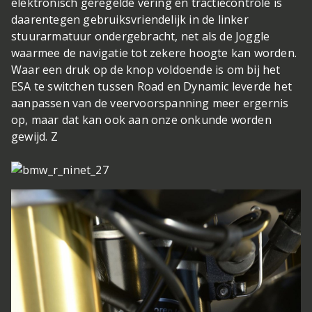
elektronisch geregelde vering en tractiecontrole is
daarentegen gebruiksvriendelijk in de linker
stuurarmatuur ondergebracht, net als de Joggle
waarmee de navigatie tot zekere hoogte kan worden.
Waar een druk op de knop voldoende is om bij het
ESA te switchen tussen Road en Dynamic leverde het
aanpassen van de veervoorspanning meer ergernis
op, maar dat kan ook aan onze onkunde worden
gewijd. Z