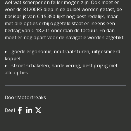
wel wat scherper en feller mogen zijn. Ook moet er
voor de R1200RS diep in de buidel worden getast, de
basisprijs van € 15.350 lijkt nog best redelijk, maar
met alle opties erbij opgeteld staat er ineens een
bedrag van € 18.201 onderaan de factuur. En dan
moet er nog apart voor de navigatie worden afgetikt.
goede ergonomie, neutraal sturen, uitgesmeerd
koppel
stroef schakelen, harde vering, best prijzig met
alle opties
Door:
Motorfreaks
Deel