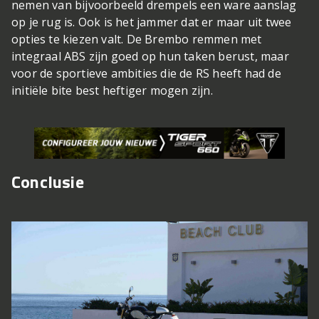
nemen van bijvoorbeeld drempels een ware aanslag
op je rug is. Ook is het jammer dat er maar uit twee
opties te kiezen valt. De Brembo remmen met
integraal ABS zijn goed op hun taken berust, maar
voor de sportieve ambities die de RS heeft had de
initiële bite best heftiger mogen zijn.
Conclusie