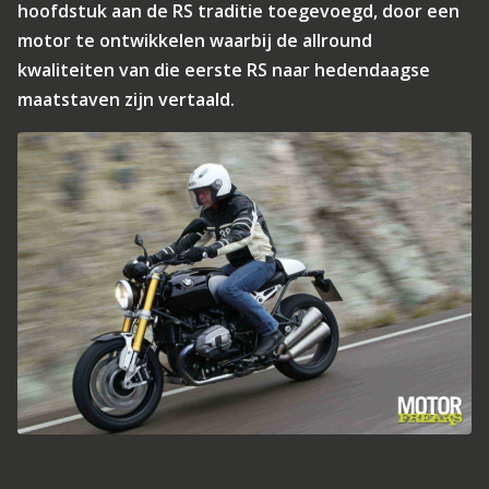
hoofdstuk aan de RS traditie toegevoegd, door een
motor te ontwikkelen waarbij de allround
kwaliteiten van die eerste RS naar hedendaagse
maatstaven zijn vertaald.