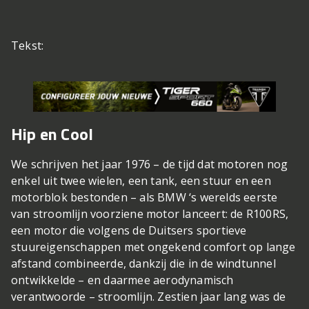
Tekst:
Hip en Cool
We schrijven het jaar 1976 – de tijd dat motoren nog
enkel uit twee wielen, een tank, een stuur en een
motorblok bestonden – als BMW ‘s werelds eerste
van stroomlijn voorziene motor lanceert: de R100RS,
een motor die volgens de Duitsers sportieve
stuureigenschappen met ongekend comfort op lange
afstand combineerde, dankzij die in de windtunnel
ontwikkelde – en daarmee aerodynamisch
verantwoorde – stroomlijn. Zestien jaar lang was de