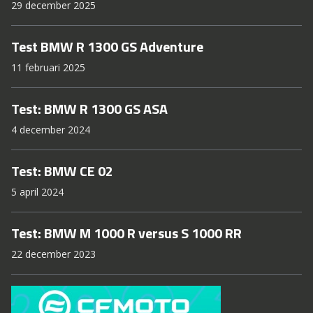
29 december 2025
Test BMW R 1300 GS Adventure
11 februari 2025
Test: BMW R 1300 GS ASA
4 december 2024
Test: BMW CE 02
5 april 2024
Test: BMW M 1000 R versus S 1000 RR
22 december 2023