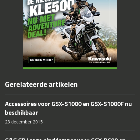
Gerelateerde artikelen
Accessoires voor GSX-S1000 en GSX-S1000F nu
beschikbaar
23 december 2015