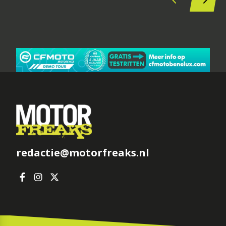
redactie@motorfreaks.nl