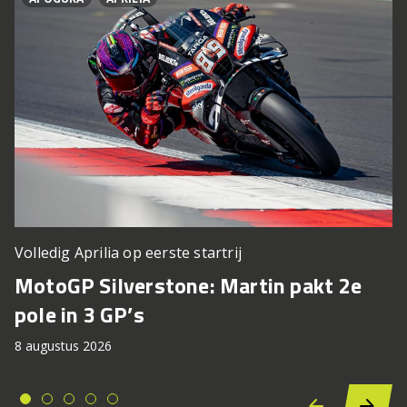
Volledig Aprilia op eerste startrij
MotoGP Silverstone: Martin pakt 2e
pole in 3 GP’s
8 augustus 2026