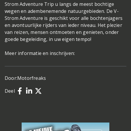
Strom Adventure Trip u langs de meest bochtige
wegen en adembenemende natuurgebieden. De V-
Strom Adventure is geschikt voor alle bochtenjagers
en avontuurlijke rijders van ieder niveau. Het plezier
van reizen, mensen ontmoeten en genieten, onder
goede begeleiding, in uw eigen tempo!
Meer informatie en inschrijven:
Door:
Motorfreaks
Deel