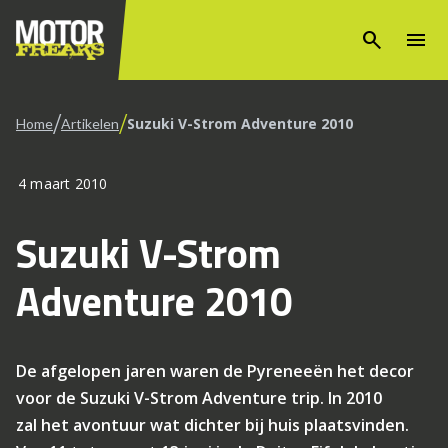
search
menu
/
/
Suzuki V-Strom Adventure 2010
Home
Artikelen
4 maart 2010
Suzuki V-Strom
Adventure 2010
De afgelopen jaren waren de Pyreneeën het decor
voor de Suzuki V-Strom Adventure trip. In 2010
zal het avontuur wat dichter bij huis plaatsvinden.