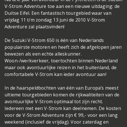
V-Strom Adventure toe aan een nieuwe uitdaging: de
Duitse Eifel. Een fantastisch tourgebied waar van
vrijdag 11 t/m zondag 13 juni de 2010 V-Strom
Adventure zal plaatsvinden!
De Suzuki V-Strom 650 is één van Nederlands
populairste motoren en heeft zich de afgelopen jaren
bewezen als een echte alleskunner.
Woon-/werkverkeer, toertochten binnen Nederland
maar ook avontuurlijke reizen in het buitenland, de
comfortabele V-Strom kan ieder avontuur aan!
In de haarspeldbochten van één van Europa’s meest
ultieme tourgebieden komen de rijkwaliteiten van de
avontuurlijke V-Strom optimaal tot zijn recht.
Iedereen met een V-Strom kan deelnemen. De kosten
voor de V-Strom Adventure zijn € 99,- voor een lang
weekend (inclusief de vrijdag). Voor zaterdag en