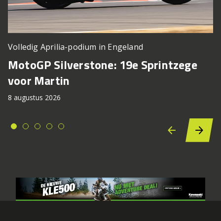
Volledig Aprilia-podium in Engeland
MotoGP Silverstone: 19e Sprintzege
voor Martin
8 augustus 2026