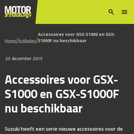
search
menu
Accessoires voor GSX-S1000 en GSX-
/
/
S1000F nu beschikbaar
Home
Artikelen
23 december 2015
Accessoires voor GSX-
S1000 en GSX-S1000F
nu beschikbaar
Suzuki heeft een serie nieuwe accessoires voor de