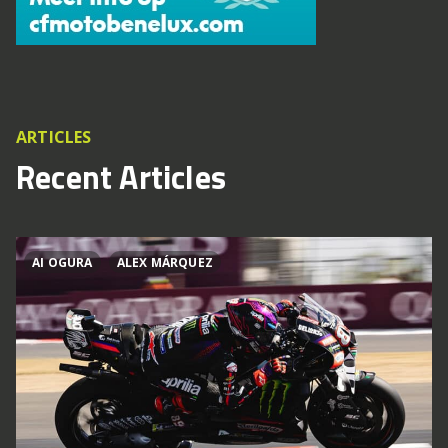
ARTICLES
Recent Articles
AI OGURA
ALEX MÁRQUEZ