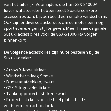
van het uiterlijk. Voor rijders die hun GSX-S1000A
liever wat stoerder hebben biedt Suzuki donkere
accessoires aan, bijvoorbeeld een smoke-windscherm.
Ook zijn er diverse stickersets om de motor een nog
sportievere, eigen stijl te geven. Meer fraaie originele
Suzuki accessoires voor de GSX-S1000(F)A volgen
binnenkort.
De volgende accessoires zijn nu te bestellen bij de
Suzuki-dealer:
• Arrow X-Kone uitlaat
• Windscherm laag Smoke
• Duoseat afdekkap, zwart
• GSX-S-logo velgstickers
• Tankdopprotectiesticker, zwart
• Protectiesticker voor de heel plates bij de
voetsteunen, carbon look