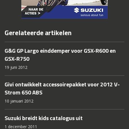
Gerelateerde artikelen
G&G GP Largo einddemper voor GSX-R600 en
GSX-R750
19 juni 2012
Givi ontwikkelt accessoirepakket voor 2012 V-
Strom 650 ABS
10 januari 2012
Suzuki breidt kids catalogus uit
1 december 2011