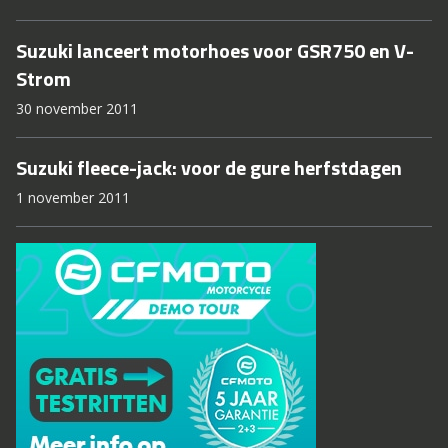
Suzuki lanceert motorhoes voor GSR750 en V-
Strom
30 november 2011
Suzuki fleece-jack: voor de gure herfstdagen
1 november 2011