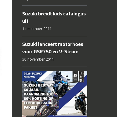
Suzuki breidt kids catalogus
uit
1 december 2011
Suzuki lanceert motorhoes
voor GSR750 en V-Strom
30 november 2011