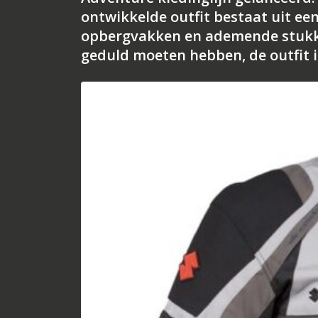
ontwikkelde outfit bestaat uit een
opbergvakken en ademende stukken
geduld moeten hebben, de outfit i