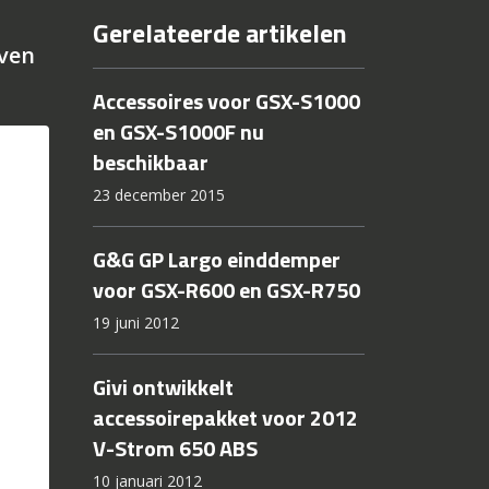
Gerelateerde artikelen
even
Accessoires voor GSX-S1000
en GSX-S1000F nu
beschikbaar
23 december 2015
G&G GP Largo einddemper
voor GSX-R600 en GSX-R750
19 juni 2012
Givi ontwikkelt
accessoirepakket voor 2012
V-Strom 650 ABS
10 januari 2012