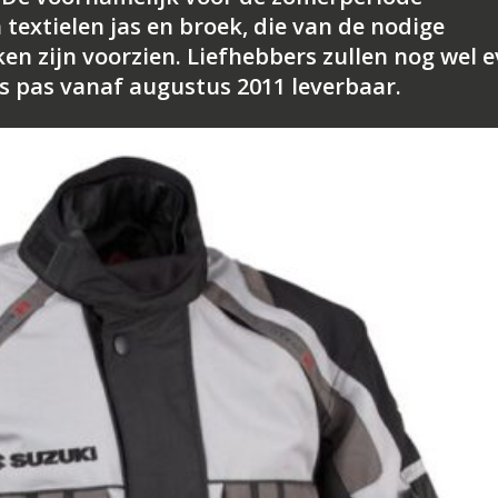
 textielen jas en broek, die van de nodige
 zijn voorzien. Liefhebbers zullen nog wel 
s pas vanaf augustus 2011 leverbaar.