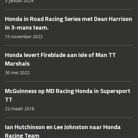
3 januari 2024
Honda in Road Racing Series met Dean Harrison
in 3-mans team.
15 november 2023
Honda levert Fireblade aan Isle of Man TT
Marshals
30 mei 2022
McGuinness op MD Racing Honda in Supersport
TT
22 maart 2018
Ian Hutchinson en Lee Johnston naar Honda
Racing Team