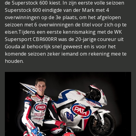
de Superstock 600 kiest. In zijn eerste volle seizoen
Superstock 600 eindigde van der Mark met 4
overwinningen op de 3e plaats, om het afgelopen
seizoen met 6 overwinningen de titel voor zich op te
eisen.Tijdens een eerste kennismaking met de WK
Supersport CBR600RR was de 20-jarige coureur uit
Gouda al behoorlijk snel geweest en is voor het
komende seizoen zeker iemand om rekening mee te
houden.