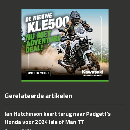
Gerelateerde artikelen
Ian Hutchinson keert terug naar Padgett’s
Honda voor 2024 Isle of Man TT