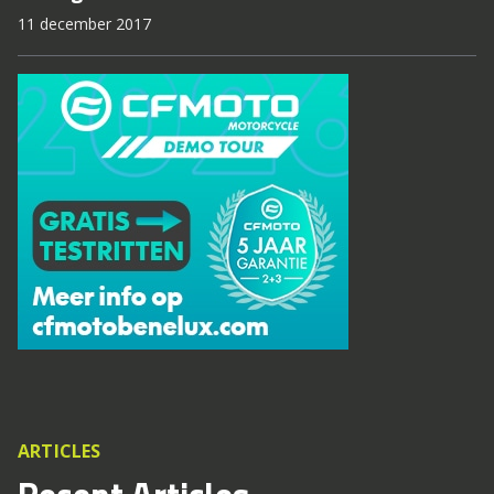
11 december 2017
ARTICLES