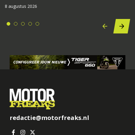
8 augustus 2026
redactie@motorfreaks.nl