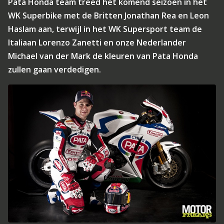
Pata Honda team treed het komend seizoen in het
WK Superbike met de Britten Jonathan Rea en Leon
Haslam aan, terwijl in het WK Supersport team de
Italiaan Lorenzo Zanetti en onze Nederlander
Michael van der Mark de kleuren van Pata Honda
zullen gaan verdedigen.