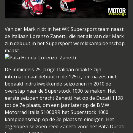
Van der Mark rijdt in het WK Supersport team naast
de Italiaan Lorenzo Zanetti, die net als van der Mark
zijn debuut in het Supersport wereldkampioenschap
maakt.
De inmiddels 25-jarige Italiaan maakte zijn
internationaal debuut in de 125cc, om na zes niet
bepaald indrukwekkende seizoenen in 2010 de
overstap naar de Superstock 1000 te maken. Het
eerste seizoen bracht Zanetti het op de Ducati 1198
tot de 7e plaats, om een jaar later op de BMW
Motorrad Italia S1000RR het Superstock 1000
kampioenschap op de 3e plaats te eindigen. Het
afgelopen seizoen reed Zanetti voor het Pata Ducati