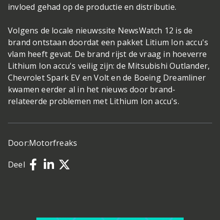
invloed gehad op de productie en distributie.
Volgens de locale nieuwssite NewsWatch 12 is de
brand ontstaan doordat een pakket Litium Ion accu's
vlam heeft gevat. De brand rijst de vraag in hoeverre
Lithium Ion accu's veilig zijn: de Mitsubishi Outlander,
Chevrolet Spark EV en Volt en de Boeing Dreamliner
kwamen eerder al in het nieuws door brand-
relateerde problemen met Lithium Ion accu's.
Door:
Motorfreaks
Deel