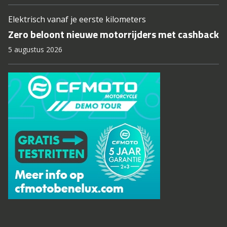
Elektrisch vanaf je eerste kilometers
Zero beloont nieuwe motorrijders met cashback
5 augustus 2026