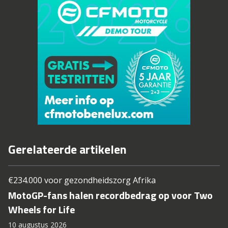
Gerelateerde artikelen
€234.000 voor gezondheidszorg Afrika
MotoGP-fans halen recordbedrag op voor Two
Wheels for Life
10 augustus 2026