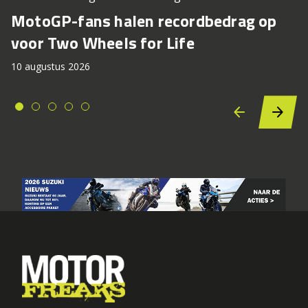
MotoGP-fans halen recordbedrag op
voor Two Wheels for Life
10 augustus 2026