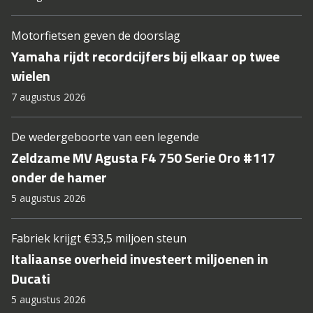
Motorfietsen geven de doorslag
Yamaha rijdt recordcijfers bij elkaar op twee
wielen
7 augustus 2026
De wedergeboorte van een legende
Zeldzame MV Agusta F4 750 Serie Oro #117
onder de hamer
5 augustus 2026
Fabriek krijgt €33,5 miljoen steun
Italiaanse overheid investeert miljoenen in
Ducati
5 augustus 2026