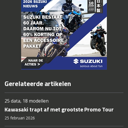
Gerelateerde artikelen
25 data, 18 modellen
Kawasaki trapt af met grootste Promo Tour
25 februari 2026