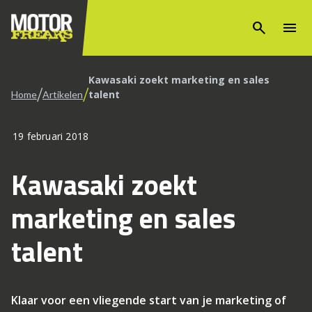
search
menu
Kawasaki zoekt marketing en sales
/
/
talent
Home
Artikelen
19 februari 2018
Kawasaki zoekt
marketing en sales
talent
Klaar voor een vliegende start van je marketing of