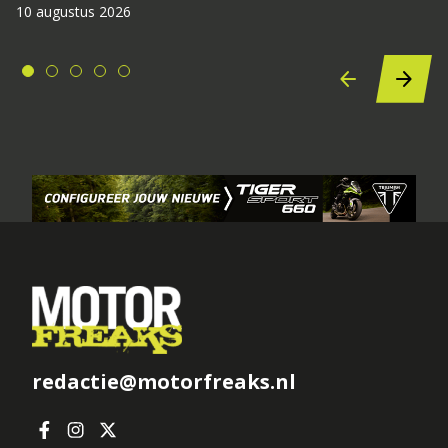
10 augustus 2026
redactie@motorfreaks.nl