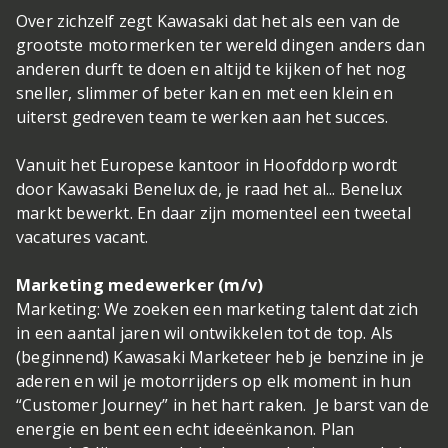
Over zichzelf zegt Kawasaki dat het als een van de
grootste motormerken ter wereld dingen anders dan
anderen durft te doen en altijd te kijken of het nog
sneller, slimmer of beter kan en met een klein en
uiterst gedreven team te werken aan het succes.
Vanuit het Europese kantoor in Hoofddorp wordt
door Kawasaki Benelux de, je raad het al... Benelux
markt bewerkt. En daar zijn momenteel een tweetal
vacatures vacant.
Marketing medewerker (m/v)
Marketing: We zoeken een marketing talent dat zich
in een aantal jaren wil ontwikkelen tot de top. Als
(beginnend) Kawasaki Marketeer heb je benzine in je
aderen en wil je motorrijders op elk moment in hun
“Customer Journey” in het hart raken. Je barst van de
energie en bent een echt ideeënkanon. Plan