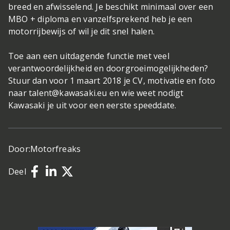
breed en afwisselend. Je beschikt minimaal over een
MBO + diploma en vanzelfsprekend heb je een
motorrijbewijs of wil je dit snel halen.
Toe aan een uitdagende functie met veel
verantwoordelijkheid en doorgroeimogelijkheden?
Stuur dan voor 1 maart 2018 je CV, motivatie en foto
naar
talent@kawasaki.eu
en wie weet nodigt
Kawasaki je uit voor een eerste speeddate.
Door:
Motorfreaks
Deel