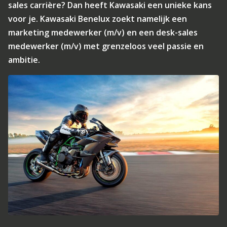
sales carrière? Dan heeft Kawasaki een unieke kans
voor je. Kawasaki Benelux zoekt namelijk een
marketing medewerker (m/v) en een desk-sales
medewerker (m/v) met grenzeloos veel passie en
ambitie.