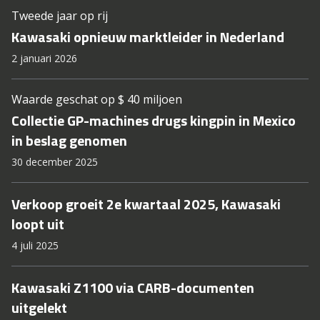
Tweede jaar op rij
Kawasaki opnieuw marktleider in Nederland
2 januari 2026
Waarde geschat op $ 40 miljoen
Collectie GP-machines drugs kingpin in Mexico
in beslag genomen
30 december 2025
Verkoop groeit 2e kwartaal 2025, Kawasaki
loopt uit
4 juli 2025
Kawasaki Z1100 via CARB-documenten
uitgelekt