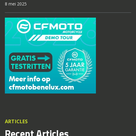
8 mei 2025
ARTICLES
Recent Articles