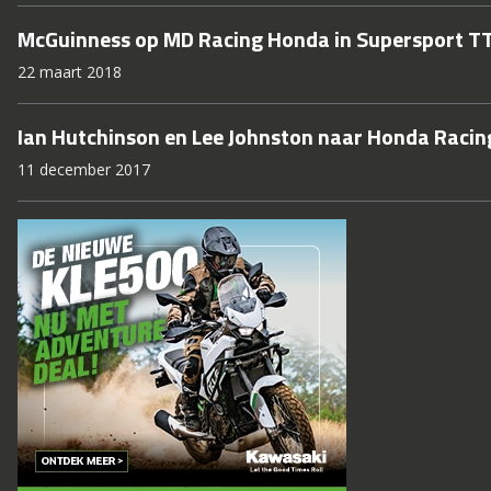
McGuinness op MD Racing Honda in Supersport T
22 maart 2018
Ian Hutchinson en Lee Johnston naar Honda Raci
11 december 2017