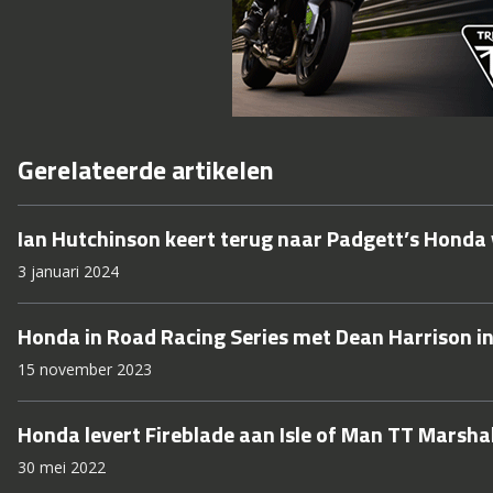
Gerelateerde artikelen
Ian Hutchinson keert terug naar Padgett’s Honda 
3 januari 2024
Honda in Road Racing Series met Dean Harrison i
15 november 2023
Honda levert Fireblade aan Isle of Man TT Marsha
30 mei 2022