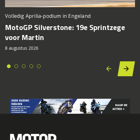
Volledig Aprilia-podium in Engeland
MotoGP Silverstone: 19e Sprintzege
voor Martin
8 augustus 2026