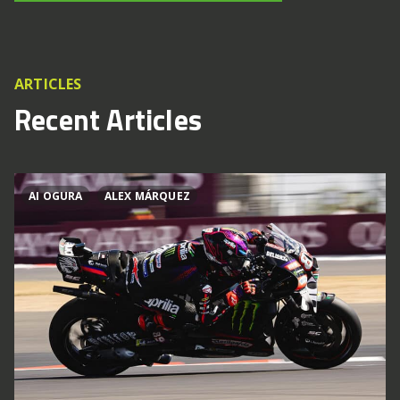
ARTICLES
Recent Articles
AI OGURA
ALEX MÁRQUEZ