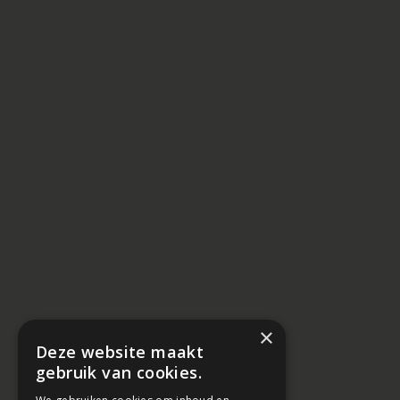
×
Deze website maakt
gebruik van cookies.