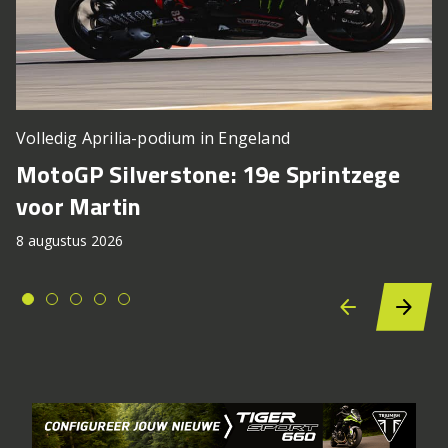
Volledig Aprilia-podium in Engeland
MotoGP Silverstone: 19e Sprintzege
voor Martin
8 augustus 2026