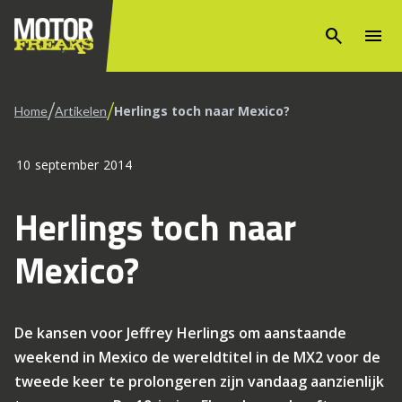
search
menu
/
/
Herlings toch naar Mexico?
Home
Artikelen
10 september 2014
Herlings toch naar
Mexico?
De kansen voor Jeffrey Herlings om aanstaande
weekend in Mexico de wereldtitel in de MX2 voor de
tweede keer te prolongeren zijn vandaag aanzienlijk