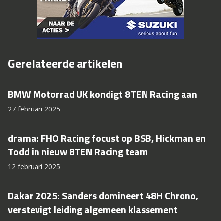
Gerelateerde artikelen
BMW Motorrad UK kondigt 8TEN Racing aan
27 februari 2025
drama: FHO Racing focust op BSB, Hickman en
Todd in nieuw 8TEN Racing team
12 februari 2025
Dakar 2025: Sanders domineert 48H Chrono,
verstevigt leiding algemeen klassement