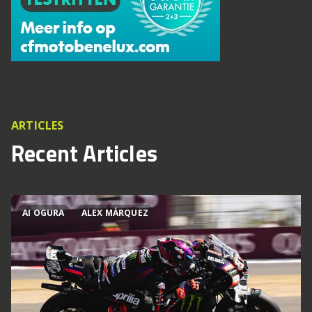
ARTICLES
Recent Articles
AI OGURA
ALEX MÁRQUEZ