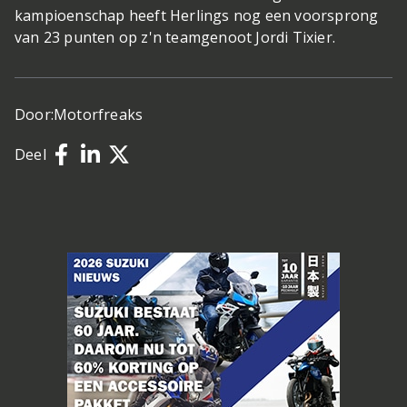
kampioenschap heeft Herlings nog een voorsprong
van 23 punten op z'n teamgenoot Jordi Tixier.
Door:
Motorfreaks
Deel