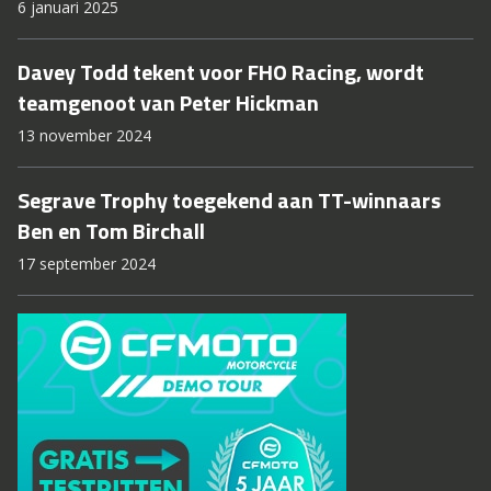
6 januari 2025
Davey Todd tekent voor FHO Racing, wordt
teamgenoot van Peter Hickman
13 november 2024
Segrave Trophy toegekend aan TT-winnaars
Ben en Tom Birchall
17 september 2024