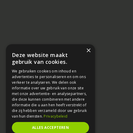
×
Deze website maakt
gebruik van cookies.
We gebruiken cookies om inhoud en
advertenties te personaliseren en om ons
verkeer te analyseren. We delen ook
informatie over uw gebruik van onze site
met onze advertentie- en analysepartners,
die deze kunnen combineren met andere
informatie die u aan hen heeft verstrekt of
die zij hebben verzameld door uw gebruik
van hun diensten.
Privacybeleid
ALLES ACCEPTEREN