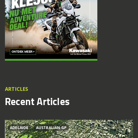
ARTICLES
Recent Articles
ADELAIDE
AUSTRALIAN GP