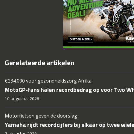
Gerelateerde artikelen
€234.000 voor gezondheidszorg Afrika
MotoGP-fans halen recordbedrag op voor Two Whe
10 augustus 2026
Motorfietsen geven de doorslag
Yamaha rijdt recordcijfers bij elkaar op twee wiel
7 augustus 2026