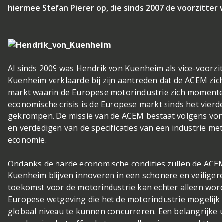
hiermee Stefan Pierer op, die sinds 2007 de voorzitter
Al sinds 2009 was Hendrik von Kuenheim als vice-voorzi
Kuenheim verklaarde bij zijn aantreden dat de ACEM zich
markt waarin de Europese motorindustrie zich momente
economische crisis is de Europese markt sinds het vier
gekrompen. De missie van de ACEM bestaat volgens von
en verdedigen van de specificaties van een industrie met
economie.
Ondanks de harde economische condities zullen de ACE
Kuenheim blijven innoveren in een schonere en veiligere
toekomst voor de motorindustrie kan echter alleen word
Europese wetgeving die het de motorindustrie mogelij
globaal niveau te kunnen concurreren. Een belangrijke u