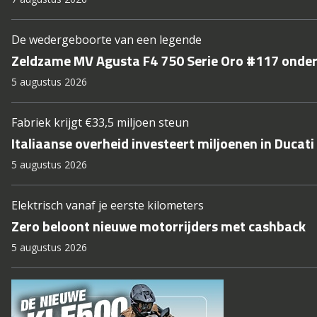
De wedergeboorte van een legende
Zeldzame MV Agusta F4 750 Serie Oro #117 onde
5 augustus 2026
Fabriek krijgt €33,5 miljoen steun
Italiaanse overheid investeert miljoenen in Ducati
5 augustus 2026
Elektrisch vanaf je eerste kilometers
Zero beloont nieuwe motorrijders met cashback
5 augustus 2026