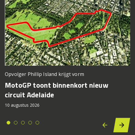
Opvolger Phillip Island krijgt vorm
MotoGP toont binnenkort nieuw
circuit Adelaide
10 augustus 2026