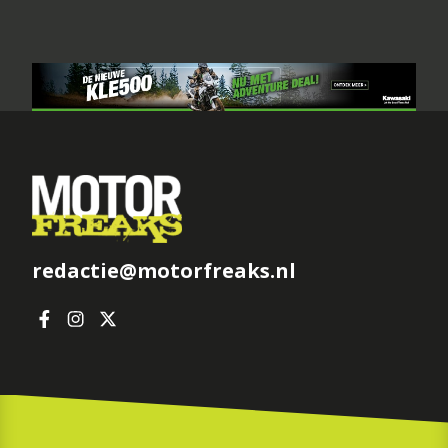
redactie@motorfreaks.nl