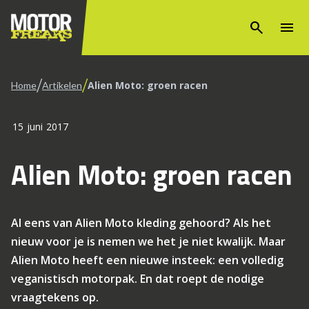
search
menu
/
/
Alien Moto: groen racen
Home
Artikelen
15 juni 2017
Alien Moto: groen racen
Al eens van Alien Moto kleding gehoord? Als het
nieuw voor je is nemen we het je niet kwalijk. Maar
Alien Moto heeft een nieuwe insteek: een volledig
veganistisch motorpak. En dat roept de nodige
vraagtekens op.