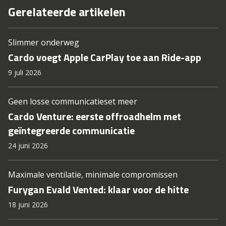
Gerelateerde artikelen
Slimmer onderweg
Cardo voegt Apple CarPlay toe aan Ride-app
9 juli 2026
Geen losse communicatieset meer
Cardo Venture: eerste offroadhelm met
geïntegreerde communicatie
24 juni 2026
Maximale ventilatie, minimale compromissen
Furygan Evald Vented: klaar voor de hitte
18 juni 2026