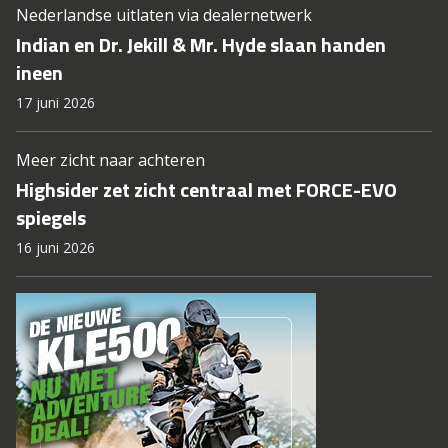
Nederlandse uitlaten via dealernetwerk
Indian en Dr. Jekill & Mr. Hyde slaan handen
ineen
17 juni 2026
Meer zicht naar achteren
Highsider zet zicht centraal met FORCE-EVO
spiegels
16 juni 2026