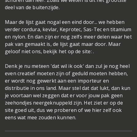
deel van de buitenzijde.
Maar de lijst gaat nogal een eind door... we hebben
verder cordura, kevlar, Keprotec, Sas-Tec en titamium
en nylon. En dan zijn er nog zelfs meer delen waar het
pak van gemaakt is, de lijst gaat maar door. Maar
geloof niet ons, bekijk het op de site: .
Denk je nu meteen 'dat wil ik ook' dan zul je nog heel
even creatief moeten zijn of geduld moeten hebben,
er wordt nog gewerkt aan een importeur en
distributie in ons land. Maar stel dat dat lukt, dan kun
je voortaan wel zeggen dat er voor jouw pak geen
zeehondjes neergeknuppeld zijn. Het ziet er op de
site goed uit, dus we proberen of we hier zelf ook
eens wat mee zouden kunnen.