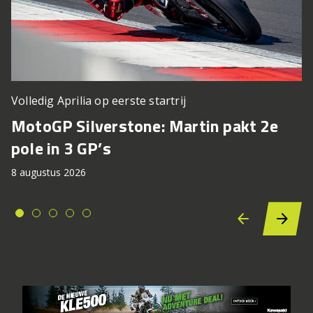
Volledig Aprilia op eerste startrij
MotoGP Silverstone: Martin pakt 2e
pole in 3 GP’s
8 augustus 2026