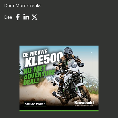
Door:
Motorfreaks
Deel