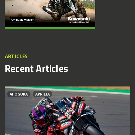
ARTICLES
Recent Articles
AI OGURA
APRILIA