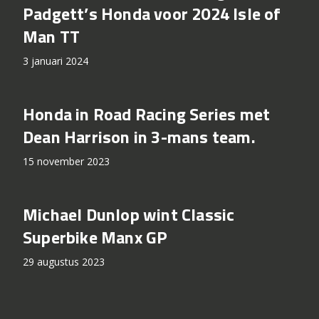
Ian Hutchinson keert terug naar
Padgett’s Honda voor 2024 Isle of
Man TT
3 januari 2024
Honda in Road Racing Series met
Dean Harrison in 3-mans team.
15 november 2023
Michael Dunlop wint Classic
Superbike Manx GP
29 augustus 2023