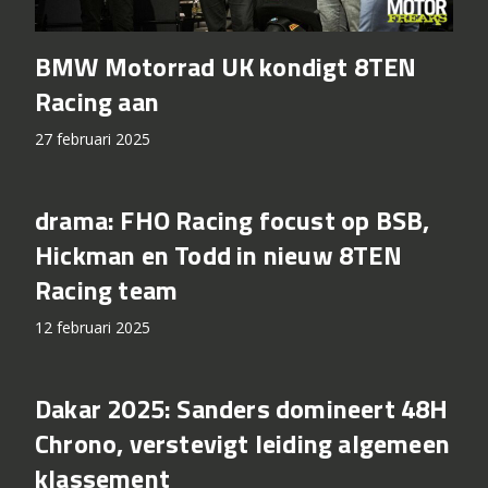
BMW Motorrad UK kondigt 8TEN
Racing aan
27 februari 2025
drama: FHO Racing focust op BSB,
Hickman en Todd in nieuw 8TEN
Racing team
12 februari 2025
Dakar 2025: Sanders domineert 48H
Chrono, verstevigt leiding algemeen