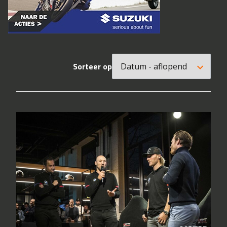
Sorteer op