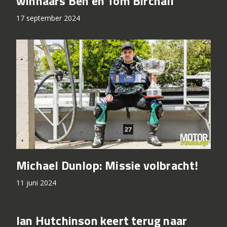
winnaars Ben en Tom Birchall
17 september 2024
Michael Dunlop: Missie volbracht!
11 juni 2024