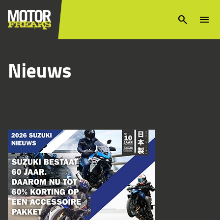
search
menu
Nieuws