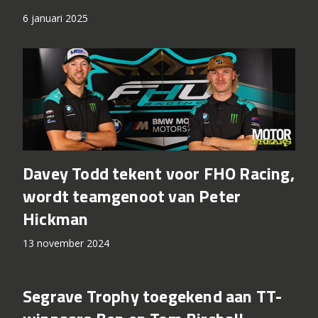
klassement
6 januari 2025
Davey Todd tekent voor FHO Racing,
wordt teamgenoot van Peter
Hickman
13 november 2024
Segrave Trophy toegekend aan TT-