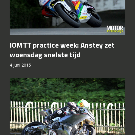
IOMTT practice week: Anstey zet
woensdag snelste tijd
4 juni 2015