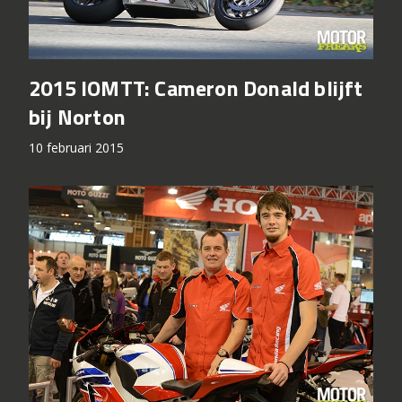
2015 IOMTT: Cameron Donald blijft
bij Norton
10 februari 2015