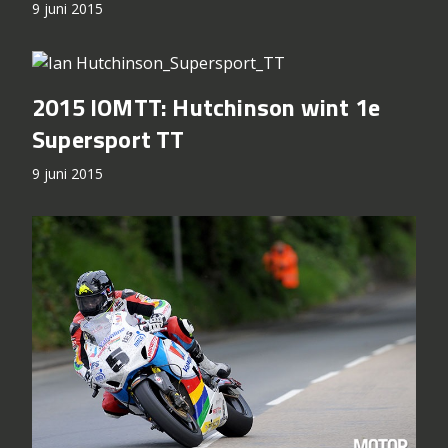
9 juni 2015
2015 IOMTT: Hutchinson wint 1e
Supersport TT
9 juni 2015