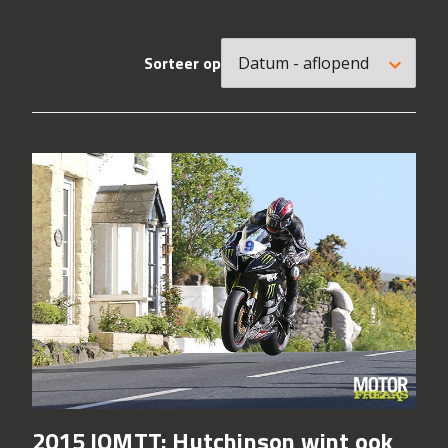
Sorteer op