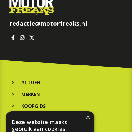
redactie@motorfreaks.nl
ACTUEEL
MERKEN
KOOPGIDS
×
Deze website maakt
TESTEN
gebruik van cookies.