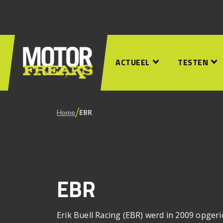
ACTUEEL
TESTEN
/
EBR
Home
EBR
Erik Buell Racing (EBR) werd in 2009 opgeri