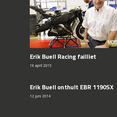
Erik Buell Racing failliet
16 april 2015
Erik Buell onthult EBR 1190SX
12 juni 2014