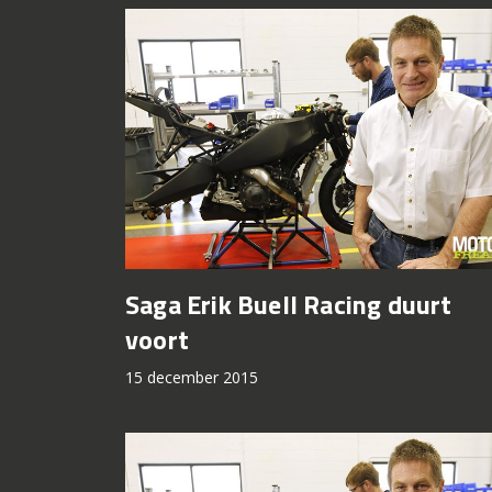
Saga Erik Buell Racing duurt
voort
15 december 2015