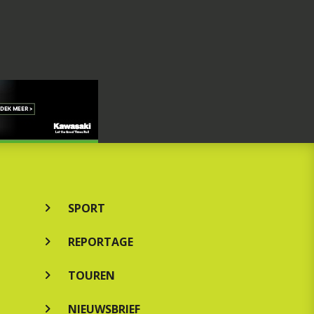
SPORT
REPORTAGE
TOUREN
NIEUWSBRIEF