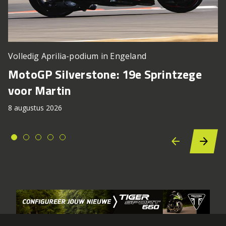
Volledig Aprilia-podium in Engeland
MotoGP Silverstone: 19e Sprintzege
voor Martin
8 augustus 2026