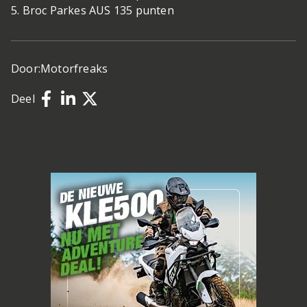
5. Broc Parkes AUS 135 punten
Door:
Motorfreaks
Deel