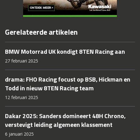
Gerelateerde artikelen
BMW Motorrad UK kondigt 8TEN Racing aan
27 februari 2025
drama: FHO Racing focust op BSB, Hickman en
Todd in nieuw 8TEN Racing team
12 februari 2025
Dakar 2025: Sanders domineert 48H Chrono,
verstevigt leiding algemeen klassement
6 januari 2025