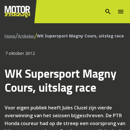
search
menu
/
/
WK Supersport Magny Cours, uitslag race
Home
Artikelen
7 oktober 2012
WK Supersport Magny
Cours, uitslag race
Voor eigen publiek heeft Jules Cluzel zijn vierde
overwinning van het seizoen bijgeschreven. De PTR
Honda coureur had op de streep een voorsprong van