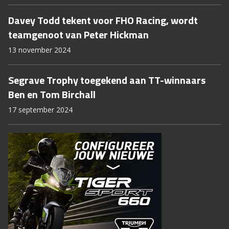
Davey Todd tekent voor FHO Racing, wordt
teamgenoot van Peter Hickman
13 november 2024
Segrave Trophy toegekend aan TT-winnaars
Ben en Tom Birchall
17 september 2024