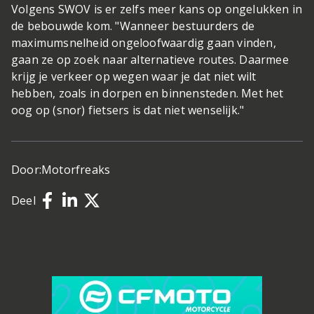
Volgens SWOV is er zelfs meer kans op ongelukken in
de bebouwde kom. "Wanneer bestuurders de
maximumsnelheid ongeloofwaardig gaan vinden,
gaan ze op zoek naar alternatieve routes. Daarmee
krijg je verkeer op wegen waar je dat niet wilt
hebben, zoals in dorpen en binnensteden. Met het
oog op (snor) fietsers is dat niet wenselijk."
Door:
Motorfreaks
Deel