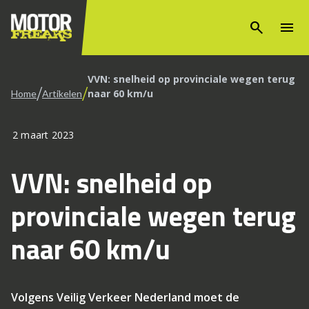
search
menu
VVN: snelheid op provinciale wegen terug
/
/
naar 60 km/u
Home
Artikelen
2 maart 2023
VVN: snelheid op
provinciale wegen terug
naar 60 km/u
Volgens Veilig Verkeer Nederland moet de