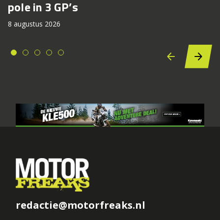
pole in 3 GP’s
8 augustus 2026
redactie@motorfreaks.nl