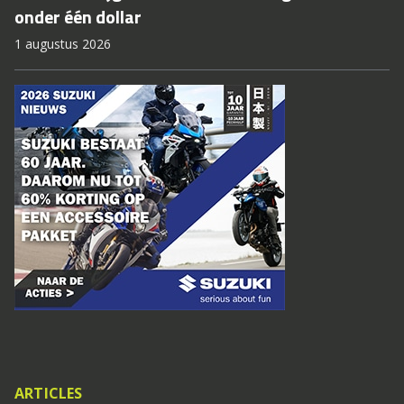
onder één dollar
1 augustus 2026
ARTICLES