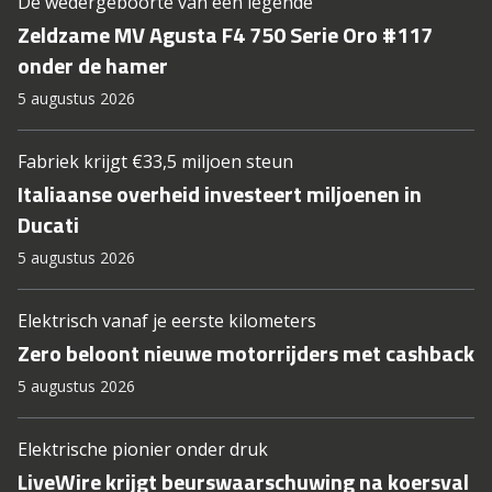
De wedergeboorte van een legende
Zeldzame MV Agusta F4 750 Serie Oro #117
onder de hamer
5 augustus 2026
Fabriek krijgt €33,5 miljoen steun
Italiaanse overheid investeert miljoenen in
Ducati
5 augustus 2026
Elektrisch vanaf je eerste kilometers
Zero beloont nieuwe motorrijders met cashback
5 augustus 2026
Elektrische pionier onder druk
LiveWire krijgt beurswaarschuwing na koersval