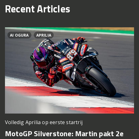
Recent Articles
AI OGURA
APRILIA
Volledig Aprilia op eerste startrij
MotoGP Silverstone: Martin pakt 2e