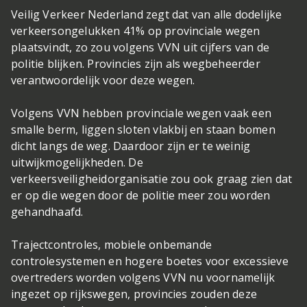
Veilig Verkeer Nederland zegt dat van alle dodelijke
verkeersongelukken 41% op provinciale wegen
plaatsvindt, zo zou volgens VVN uit cijfers van de
politie blijken. Provincies zijn als wegbeheerder
verantwoordelijk voor deze wegen.
Volgens VVN hebben provinciale wegen vaak een
smalle berm, liggen sloten vlakbij en staan bomen
dicht langs de weg. Daardoor zijn er te weinig
uitwijkmogelijkheden. De
verkeersveiligheidorganisatie zou ook graag zien dat
er op die wegen door de politie meer zou worden
gehandhaafd.
Trajectcontroles, mobiele onbemande
controlesystemen en hogere boetes voor excessieve
overtreders worden volgens VVN nu voornamelijk
ingezet op rijkswegen, provincies zouden deze