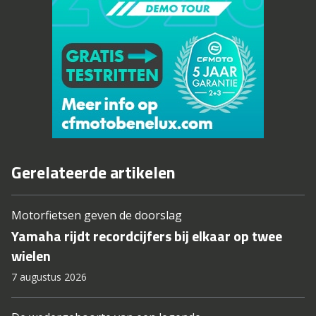
Gerelateerde artikelen
Motorfietsen geven de doorslag
Yamaha rijdt recordcijfers bij elkaar op twee
wielen
7 augustus 2026