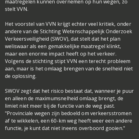
maatregelen kunnen overnemen op hun wegen, zo
stelt VVN.
Het voorstel van VVN krijgt echter veel kritiek, onder
andere van de Stichting Wetenschappelijk Onderzoek
Verkeersveiligheid (SWOV), dat stelt dat het plan
weliswaar als een gemakkelijke maatregel klinkt,
maar een enorme impact heeft op het verkeer.
Volgens de stichting stipt VVN een terecht probleem
aan, maar is het omlaag brengen van de snelheid niet
de oplossing.
SWOV zegt dat het risico bestaat dat, wanneer je puur
en alleen de maximumsnelheid omlaag brengt, de
limiet niet meer bij de functie van de weg past.
"Provinciale wegen zijn bedoeld om verkeersstromen
af te wikkelen, een 60-km weg heeft weer een andere
functie, je kunt dat niet ineens overboord gooien."