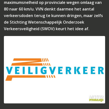
maximumsnelheid op provinciale wegen omlaag van
80 naar 60 km/u. VVN denkt daarmee het aantal
verkeersdoden terug te kunnen dringen, maar zelfs
de Stichting Wetenschappelijk Onderzoek
Verkeersveiligheid (SWOV) keurt het idee af.