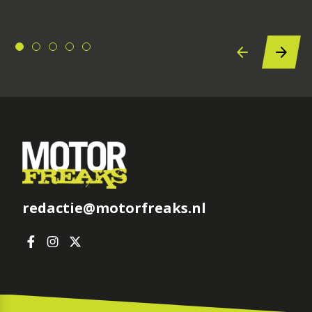
redactie@motorfreaks.nl