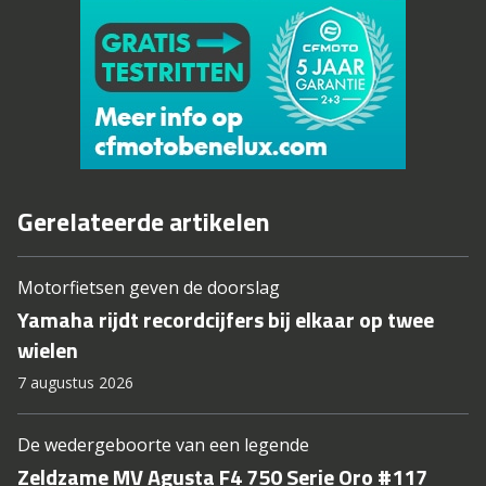
Gerelateerde artikelen
Motorfietsen geven de doorslag
Yamaha rijdt recordcijfers bij elkaar op twee
wielen
7 augustus 2026
De wedergeboorte van een legende
Zeldzame MV Agusta F4 750 Serie Oro #117