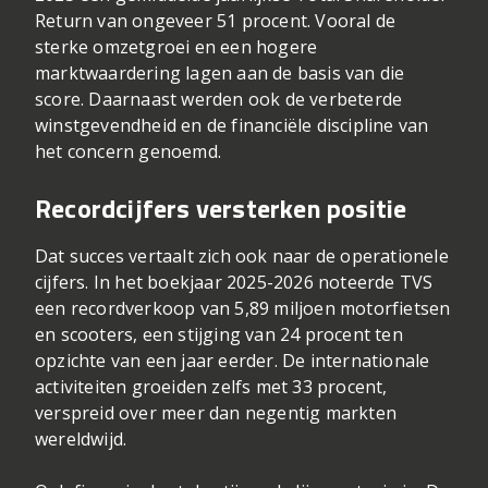
Return van ongeveer 51 procent. Vooral de
sterke omzetgroei en een hogere
marktwaardering lagen aan de basis van die
score. Daarnaast werden ook de verbeterde
winstgevendheid en de financiële discipline van
het concern genoemd.
Recordcijfers versterken positie
Dat succes vertaalt zich ook naar de operationele
cijfers. In het boekjaar 2025-2026 noteerde TVS
een recordverkoop van 5,89 miljoen motorfietsen
en scooters, een stijging van 24 procent ten
opzichte van een jaar eerder. De internationale
activiteiten groeiden zelfs met 33 procent,
verspreid over meer dan negentig markten
wereldwijd.