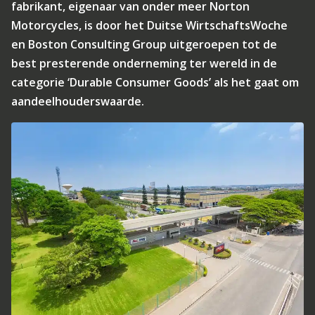
fabrikant, eigenaar van onder meer Norton
Motorcycles, is door het Duitse WirtschaftsWoche
en Boston Consulting Group uitgeroepen tot de
best presterende onderneming ter wereld in de
categorie ‘Durable Consumer Goods’ als het gaat om
aandeelhouderswaarde.