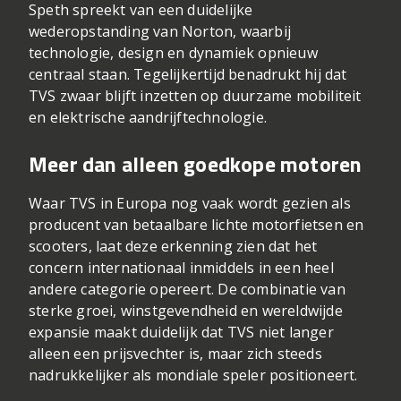
Speth spreekt van een duidelijke
wederopstanding van Norton, waarbij
technologie, design en dynamiek opnieuw
centraal staan. Tegelijkertijd benadrukt hij dat
TVS zwaar blijft inzetten op duurzame mobiliteit
en elektrische aandrijftechnologie.
Meer dan alleen goedkope motoren
Waar TVS in Europa nog vaak wordt gezien als
producent van betaalbare lichte motorfietsen en
scooters, laat deze erkenning zien dat het
concern internationaal inmiddels in een heel
andere categorie opereert. De combinatie van
sterke groei, winstgevendheid en wereldwijde
expansie maakt duidelijk dat TVS niet langer
alleen een prijsvechter is, maar zich steeds
nadrukkelijker als mondiale speler positioneert.