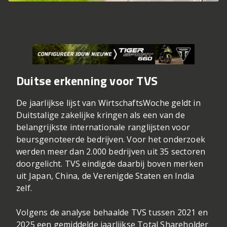
Duitse erkenning voor TVS
De jaarlijkse lijst van WirtschaftsWoche geldt in
Duitstalige zakelijke kringen als een van de
belangrijkste internationale ranglijsten voor
beursgenoteerde bedrijven. Voor het onderzoek
werden meer dan 2.000 bedrijven uit 35 sectoren
doorgelicht. TVS eindigde daarbij boven merken
uit Japan, China, de Verenigde Staten en India
zelf.
Volgens de analyse behaalde TVS tussen 2021 en
2025 een gemiddelde jaarlijkse Total Shareholder