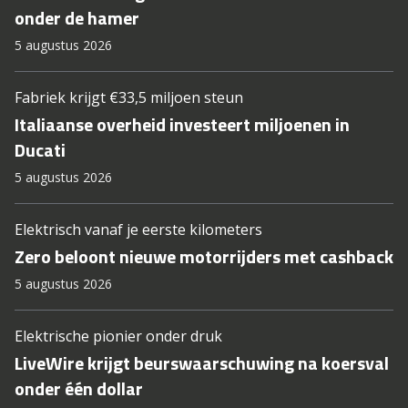
onder de hamer
5 augustus 2026
Fabriek krijgt €33,5 miljoen steun
Italiaanse overheid investeert miljoenen in
Ducati
5 augustus 2026
Elektrisch vanaf je eerste kilometers
Zero beloont nieuwe motorrijders met cashback
5 augustus 2026
Elektrische pionier onder druk
LiveWire krijgt beurswaarschuwing na koersval
onder één dollar