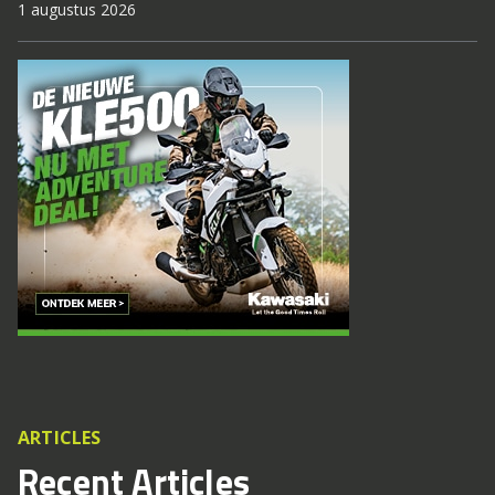
1 augustus 2026
ARTICLES
Recent Articles