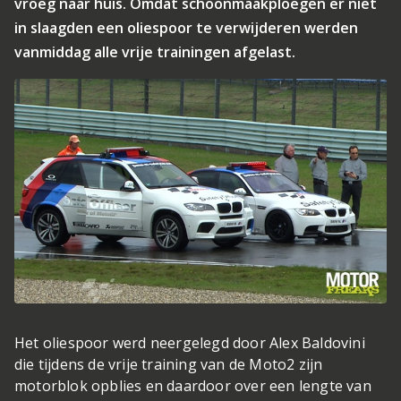
vroeg naar huis. Omdat schoonmaakploegen er niet
in slaagden een oliespoor te verwijderen werden
vanmiddag alle vrije trainingen afgelast.
Het oliespoor werd neergelegd door Alex Baldovini
die tijdens de vrije training van de Moto2 zijn
motorblok opblies en daardoor over een lengte van