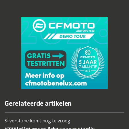
Gerelateerde artikelen
Silverstone komt nog te vroeg