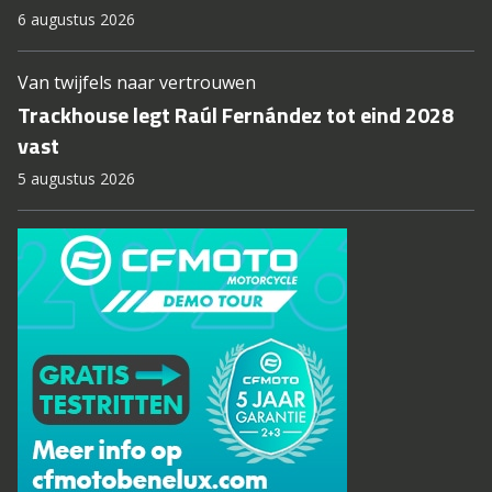
6 augustus 2026
Van twijfels naar vertrouwen
Trackhouse legt Raúl Fernández tot eind 2028
vast
5 augustus 2026