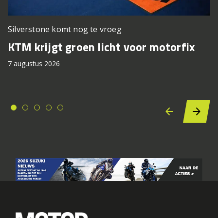
Silverstone komt nog te vroeg
KTM krijgt groen licht voor motorfix
7 augustus 2026