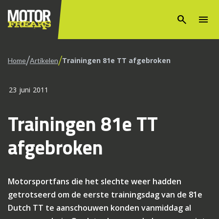
search
menu
/
/
Trainingen 81e TT afgebroken
Home
Artikelen
23 juni 2011
Trainingen 81e TT
afgebroken
Motorsportfans die het slechte weer hadden
getrotseerd om de eerste trainingsdag van de 81e
Dutch TT te aanschouwen konden vanmiddag al