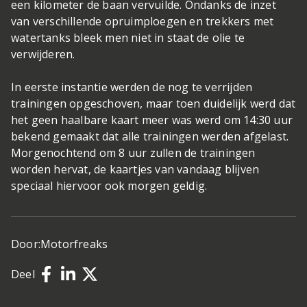
een kilometer de baan vervuilde. Ondanks de inzet
van verschillende opruimploegen en trekkers met
watertanks bleek men niet in staat de olie te
verwijderen.
In eerste instantie werden de nog te verrijden
trainingen opgeschoven, maar toen duidelijk werd dat
het geen haalbare kaart meer was werd om 14:30 uur
bekend gemaakt dat alle trainingen werden afgelast.
Morgenochtend om 8 uur zullen de trainingen
worden hervat, de kaartjes van vandaag blijven
speciaal hiervoor ook morgen geldig.
Door:
Motorfreaks
Deel