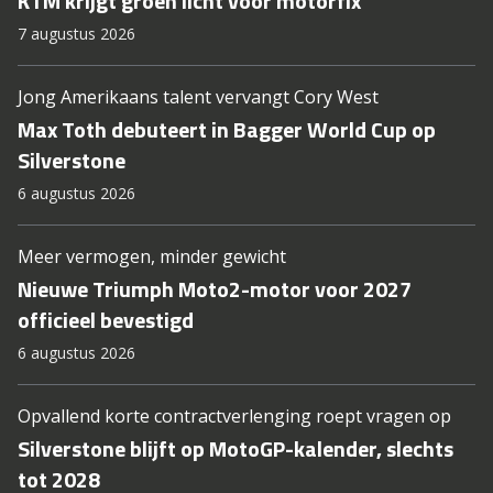
KTM krijgt groen licht voor motorfix
7 augustus 2026
Jong Amerikaans talent vervangt Cory West
Max Toth debuteert in Bagger World Cup op
Silverstone
6 augustus 2026
Meer vermogen, minder gewicht
Nieuwe Triumph Moto2-motor voor 2027
officieel bevestigd
6 augustus 2026
Opvallend korte contractverlenging roept vragen op
Silverstone blijft op MotoGP-kalender, slechts
tot 2028