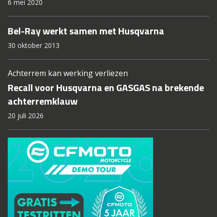
6 mei 2020
Bel-Ray werkt samen met Husqvarna
30 oktober 2013
Achterrem kan werking verliezen
Recall voor Husqvarna en GASGAS na brekende
achterremklauw
20 juli 2026