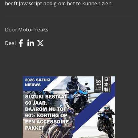
heeft Javascript nodig om het te kunnen zien.
Door:
Motorfreaks
Deel