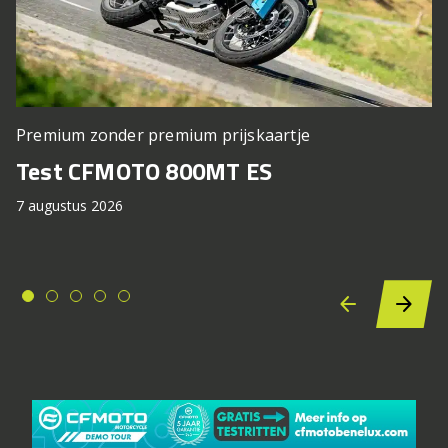
Premium zonder premium prijskaartje
Test CFMOTO 800MT ES
7 augustus 2026