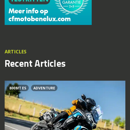
ARTICLES
Recent Articles
800MT ES
ADVENTURE