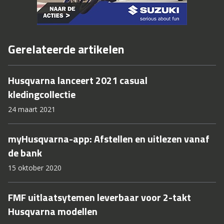
Gerelateerde artikelen
Husqvarna lanceert 2021 casual
kledingcollectie
24 maart 2021
myHusqvarna-app: Afstellen en uitlezen vanaf
de bank
15 oktober 2020
FMF uitlaatsytemen leverbaar voor 2-takt
Husqvarna modellen