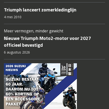
Triumph lanceert zomerkledinglijn
4 mei 2010
Meer vermogen, minder gewicht
Nieuwe Triumph Moto2-motor voor 2027
officieel bevestigd
6 augustus 2026