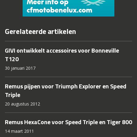
Gerelateerde artikelen
GIVI ontwikkelt accessoires voor Bonneville
T120
30 januari 2017
Remus pijpen voor Triumph Explorer en Speed
Triple
20 augustus 2012
Remus HexaCone voor Speed Triple en Tiger 800
14 maart 2011