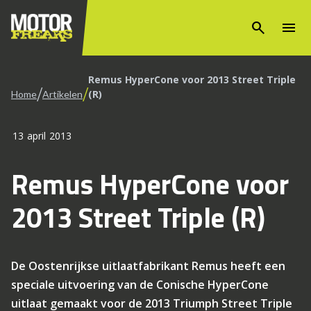
search
menu
Remus HyperCone voor 2013 Street Triple
/
/
(R)
Home
Artikelen
13 april 2013
Remus HyperCone voor
2013 Street Triple (R)
De Oostenrijkse uitlaatfabrikant Remus heeft een
speciale uitvoering van de Conische HyperCone
uitlaat gemaakt voor de 2013 Triumph Street Triple