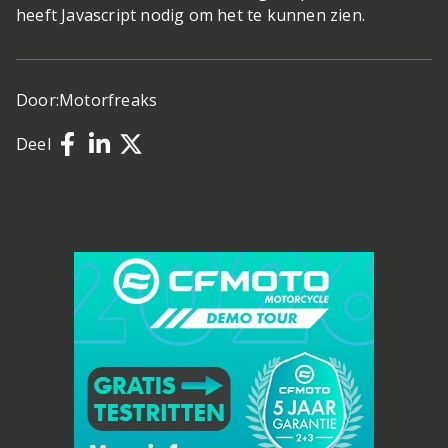
heeft Javascript nodig om het te kunnen zien.
Door:
Motorfreaks
Deel