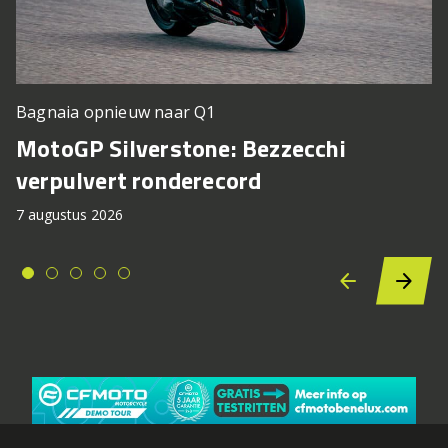
Bagnaia opnieuw naar Q1
MotoGP Silverstone: Bezzecchi
verpulvert ronderecord
7 augustus 2026