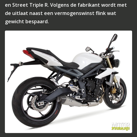
en Street Triple R. Volgens de fabrikant wordt met
de uitlaat naast een vermogenswinst flink wat
gewicht bespaard.