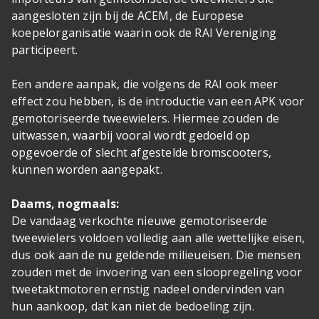
aangesloten zijn bij de ACEM, de Europese
koepelorganisatie waarin ook de RAI Vereniging
participeert.
Een andere aanpak, die volgens de RAI ook meer
effect zou hebben, is de introductie van een APK voor
gemotoriseerde tweewielers. Hiermee zouden de
uitwassen, waarbij vooral wordt gedoeld op
opgevoerde of slecht afgestelde bromscooters,
kunnen worden aangepakt.
Daams, nogmaals:
De vandaag verkochte nieuwe gemotoriseerde
tweewielers voldoen volledig aan alle wettelijke eisen,
dus ook aan de nu geldende milieueisen. Die mensen
zouden met de invoering van een sloopregeling voor
tweetaktmotoren ernstig nadeel ondervinden van
hun aankoop, dat kan niet de bedoeling zijn.