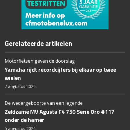
Gerelateerde artikelen
Motorfietsen geven de doorslag
Yamaha rijdt recordcijfers bij elkaar op twee
wielen
7 augustus 2026
De wedergeboorte van een legende
Zeldzame MV Agusta F4 750 Serie Oro #117
onder de hamer
5 augustus 2026