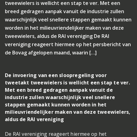
tweewielers is wellicht een stap te ver. Met een
breed gedragen aanpak vanuit de industrie zullen
waarschijnlijk veel snellere stappen gemaakt kunnen
worden in het milieuvriendelijker maken van deze
tweewielers, aldus de RAI vereniging De RAI
vereniging reageert hiermee op het persbericht van
de Bovag afgelopen maand, waarin […]
De invoering van een sloopregeling voor
tweetakt tweewielers is wellicht een stap te ver.
Met een breed gedragen aanpak vanuit de
industrie zullen waarschijnlijk veel snellere
stappen gemaakt kunnen worden in het
milieuvriendelijker maken van deze tweewielers,
aldus de RAI vereniging
De RAI vereniging reageert hiermee op het