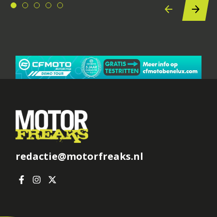
redactie@motorfreaks.nl