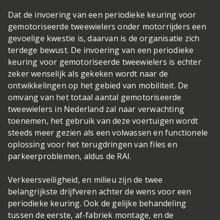
Dat de invoering van een periodieke keuring voor
gemotoriseerde tweewielers onder motorrijders een
gevoelige kwestie is, daarvan is de organisatie zich
terdege bewust. De invoering van een periodieke
keuring voor gemotoriseerde tweewielers is echter
zeker wenselijk als gekeken wordt naar de
ontwikkelingen op het gebied van mobiliteit. De
omvang van het totaal aantal gemotoriseerde
tweewielers in Nederland zal naar verwachting
toenemen, het gebruik van deze voertuigen wordt
steeds meer gezien als een volwassen en functionele
oplossing voor het terugdringen van files en
parkeerproblemen, aldus de RAI.
Verkeersveiligheid, en milieu zijn de twee
belangrijkste drijfveren achter de wens voor een
periodieke keuring. Ook de gelijke behandeling
tussen de eerste, af-fabriek montage, en de