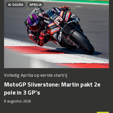
AI OGURA
APRILIA
Volledig Aprilia op eerste startrij
MotoGP Silverstone: Martin pakt 2e
pole in 3 GP’s
8 augustus 2026