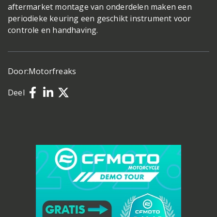
aftermarket montage van onderdelen maken een
periodieke keuring een geschikt instrument voor
controle en handhaving.
Door:
Motorfreaks
Deel