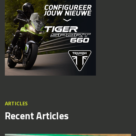
ARTICLES
Recent Articles