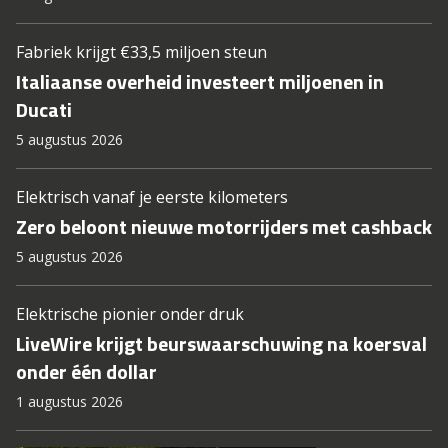
Fabriek krijgt €33,5 miljoen steun
Italiaanse overheid investeert miljoenen in
Ducati
5 augustus 2026
Elektrisch vanaf je eerste kilometers
Zero beloont nieuwe motorrijders met cashback
5 augustus 2026
Elektrische pionier onder druk
LiveWire krijgt beurswaarschuwing na koersval
onder één dollar
1 augustus 2026