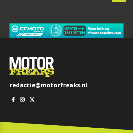
redactie@motorfreaks.nl