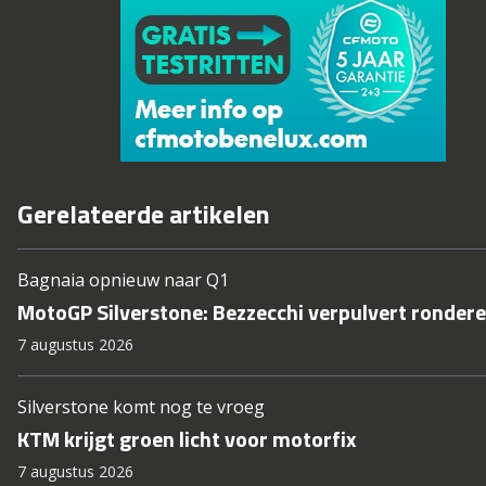
Gerelateerde artikelen
Bagnaia opnieuw naar Q1
MotoGP Silverstone: Bezzecchi verpulvert ronder
7 augustus 2026
Silverstone komt nog te vroeg
KTM krijgt groen licht voor motorfix
7 augustus 2026