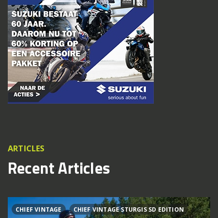
ARTICLES
Recent Articles
CHIEF VINTAGE
CHIEF VINTAGE STURGIS SD EDITION