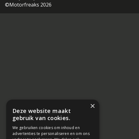
©Motorfreaks 2026
×
Deze website maakt
gebruik van cookies.
We gebruiken cookies om inhoud en
advertenties te personaliseren en om ons