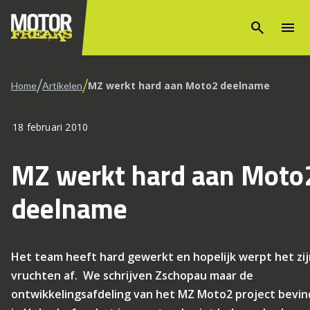
search
menu
/
/
MZ werkt hard aan Moto2 deelname
Home
Artikelen
18 februari 2010
MZ werkt hard aan Moto
deelname
Het team heeft hard gewerkt en hopelijk werpt het zij
vruchten af. We schrijven Zschopau maar de
ontwikkelingsafdeling van het MZ Moto2 project bevin