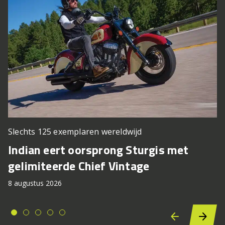
Slechts 125 exemplaren wereldwijd
Indian eert oorsprong Sturgis met
gelimiteerde Chief Vintage
8 augustus 2026