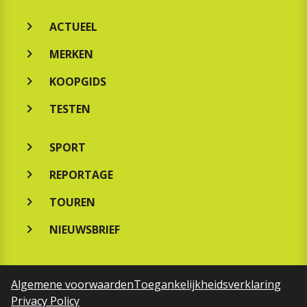
ACTUEEL
MERKEN
KOOPGIDS
TESTEN
SPORT
REPORTAGE
TOUREN
NIEUWSBRIEF
Algemene voorwaarden
Toegankelijkheidsverklaring
Privacy Policy