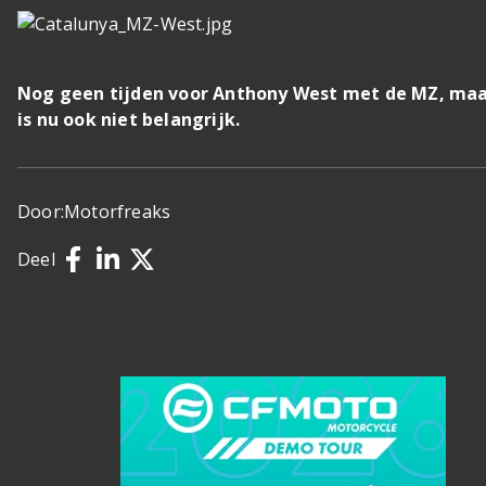
Nog geen tijden voor Anthony West met de MZ, maa
is nu ook niet belangrijk.
Door:
Motorfreaks
Deel