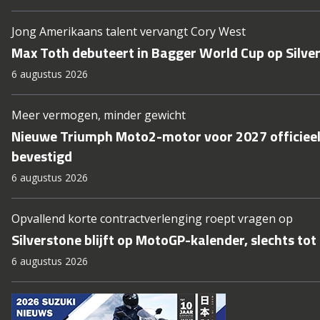
Jong Amerikaans talent vervangt Cory West
Max Toth debuteert in Bagger World Cup op Silve
6 augustus 2026
Meer vermogen, minder gewicht
Nieuwe Triumph Moto2-motor voor 2027 officiee
bevestigd
6 augustus 2026
Opvallend korte contractverlenging roept vragen op
Silverstone blijft op MotoGP-kalender, slechts tot
6 augustus 2026