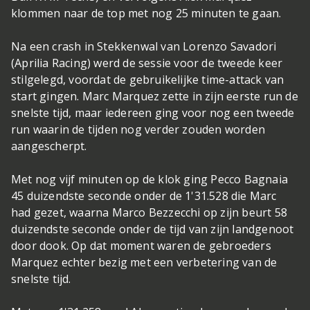
klommen naar de top met nog 25 minuten te gaan.
Na een crash in Stekkenwal van Lorenzo Savadori
(Aprilia Racing) werd de sessie voor de tweede keer
stilgelegd, voordat de gebruikelijke time-attack van
start gingen. Marc Marquez zette in zijn eerste run de
snelste tijd, maar iedereen ging voor nog een tweede
run waarin de tijden nog verder zouden worden
aangescherpt.
Met nog vijf minuten op de klok ging Pecco Bagnaia
45 duizendste seconde onder de 1'31.528 die Marc
had gezet, waarna Marco Bezzecchi op zijn beurt 58
duizendste seconde onder de tijd van zijn landgenoot
door dook. Op dat moment waren de gebroeders
Marquez echter bezig met een verbetering van de
snelste tijd.