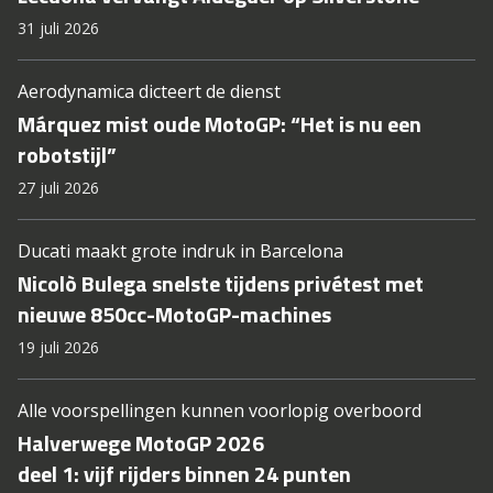
31 juli 2026
Aerodynamica dicteert de dienst
Márquez mist oude MotoGP: “Het is nu een
robotstijl”
27 juli 2026
Ducati maakt grote indruk in Barcelona
Nicolò Bulega snelste tijdens privétest met
nieuwe 850cc-MotoGP-machines
19 juli 2026
Alle voorspellingen kunnen voorlopig overboord
Halverwege MotoGP 2026
deel 1: vijf rijders binnen 24 punten