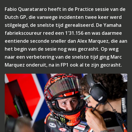
Fabio Quaratararo heeft in de Practice sessie van de
Dutch GP, die vanwege incidenten twee keer werd
stilgelegd, de snelste tijd gerealiseerd. De Yamaha
fabriekscoureur reed een 1'31.156 en was daarmee
eentiende seconde sneller dan Alex Marquez, die aan
het begin van de sesie nog was gecrasht. Op weg
naar een verbetering van de snelste tijd ging Marc
Marquez onderuit, na in FP1 ook al te zijn gecrasht.