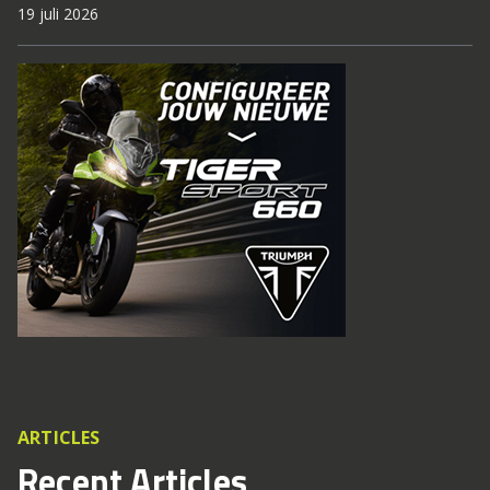
19 juli 2026
ARTICLES
Recent Articles