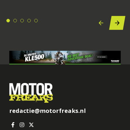
redactie@motorfreaks.nl