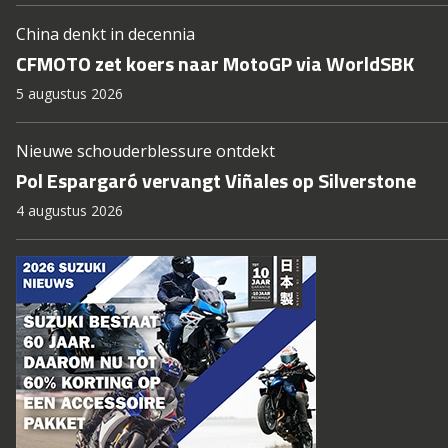
China denkt in decennia
CFMOTO zet koers naar MotoGP via WorldSBK
5 augustus 2026
Nieuwe schouderblessure ontdekt
Pol Espargaró vervangt Viñales op Silverstone
4 augustus 2026