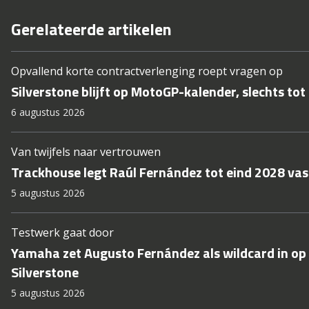
Gerelateerde artikelen
Opvallend korte contractverlenging roept vragen op
Silverstone blijft op MotoGP-kalender, slechts tot
6 augustus 2026
Van twijfels naar vertrouwen
Trackhouse legt Raúl Fernández tot eind 2028 vas
5 augustus 2026
Testwerk gaat door
Yamaha zet Augusto Fernández als wildcard in op
Silverstone
5 augustus 2026