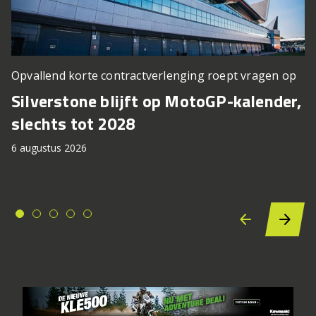
Opvallend korte contractverlenging roept vragen op
Silverstone blijft op MotoGP-kalender,
slechts tot 2028
6 augustus 2026