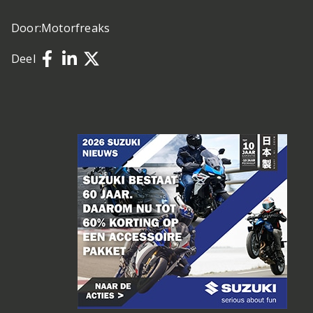
Door:
Motorfreaks
Deel