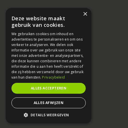
×
Deze website maakt
gebruik van cookies.
We gebruiken cookies om inhoud en
advertenties te personaliseren en om ons
verkeer te analyseren. We delen ook
informatie over uw gebruik van onze site
met onze advertentie- en analysepartners,
die deze kunnen combineren met andere
informatie die u aan hen heeft verstrekt of
die zij hebben verzameld door uw gebruik
van hun diensten.
Privacybeleid
ALLES ACCEPTEREN
ALLES AFWIJZEN
DETAILS WEERGEVEN
STRIKT NOODZAKELIJK