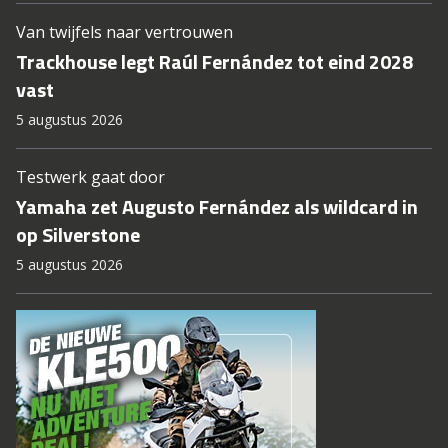
Van twijfels naar vertrouwen
Trackhouse legt Raúl Fernández tot eind 2028
vast
5 augustus 2026
Testwerk gaat door
Yamaha zet Augusto Fernández als wildcard in
op Silverstone
5 augustus 2026