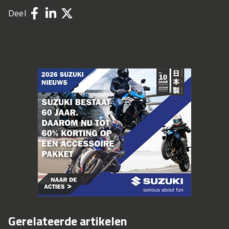
Deel
Gerelateerde artikelen