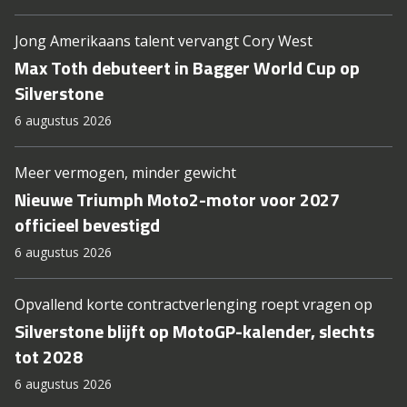
Jong Amerikaans talent vervangt Cory West
Max Toth debuteert in Bagger World Cup op
Silverstone
6 augustus 2026
Meer vermogen, minder gewicht
Nieuwe Triumph Moto2-motor voor 2027
officieel bevestigd
6 augustus 2026
Opvallend korte contractverlenging roept vragen op
Silverstone blijft op MotoGP-kalender, slechts
tot 2028
6 augustus 2026