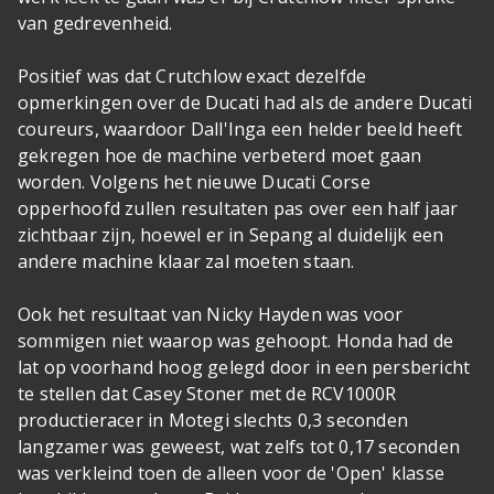
van gedrevenheid.
Positief was dat Crutchlow exact dezelfde
opmerkingen over de Ducati had als de andere Ducati
coureurs, waardoor Dall'Inga een helder beeld heeft
gekregen hoe de machine verbeterd moet gaan
worden. Volgens het nieuwe Ducati Corse
opperhoofd zullen resultaten pas over een half jaar
zichtbaar zijn, hoewel er in Sepang al duidelijk een
andere machine klaar zal moeten staan.
Ook het resultaat van Nicky Hayden was voor
sommigen niet waarop was gehoopt. Honda had de
lat op voorhand hoog gelegd door in een persbericht
te stellen dat Casey Stoner met de RCV1000R
productieracer in Motegi slechts 0,3 seconden
langzamer was geweest, wat zelfs tot 0,17 seconden
was verkleind toen de alleen voor de 'Open' klasse