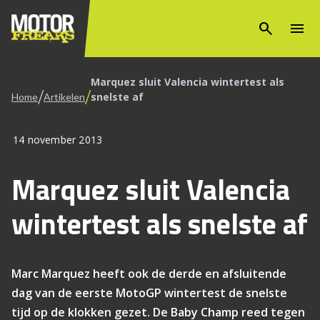
search
menu
Marquez sluit Valencia wintertest als
/
/
snelste af
Home
Artikelen
14 november 2013
Marquez sluit Valencia
wintertest als snelste af
Marc Marquez heeft ook de derde en afsluitende
dag van de eerste MotoGP wintertest de snelste
tijd op de klokken gezet. De Baby Champ reed tegen