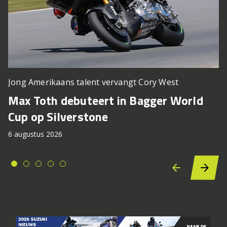
Jong Amerikaans talent vervangt Cory West
Max Toth debuteert in Bagger World
Cup op Silverstone
6 augustus 2026