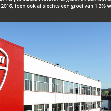
2016, toen ook al slechts een groei van 1,2% 