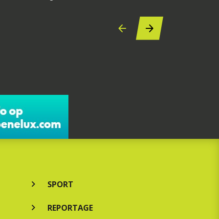
SPORT
REPORTAGE