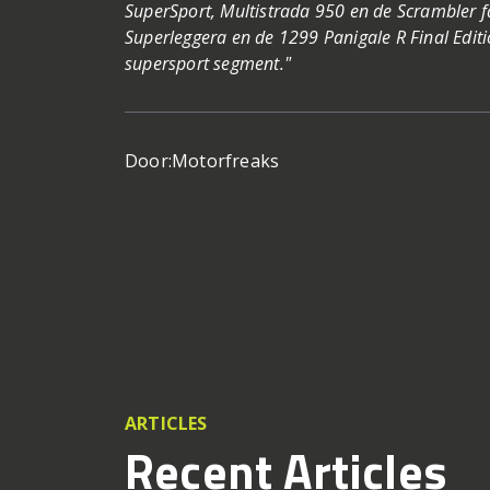
SuperSport, Multistrada 950 en de Scrambler f
Superleggera en de 1299 Panigale R Final Edit
supersport segment."
Door:
Motorfreaks
ARTICLES
Recent Articles