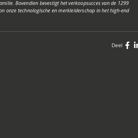
amilie. Bovendien bevestigt het verkoopsucces van de 1299
ion onze technologische en merkleiderschap in het high-end
Deel