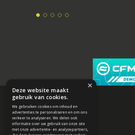
×
Deze website maakt
gebruik van cookies.
We gebruiken cookies om inhoud en
advertenties te personaliseren en om ons
verkeer te analyseren. We delen ook
informatie over uw gebruik van onze site
met onze advertentie- en analysepartners,