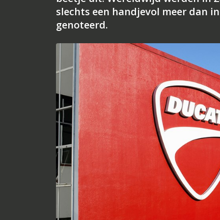
slechts een handjevol meer dan in 
genoteerd.