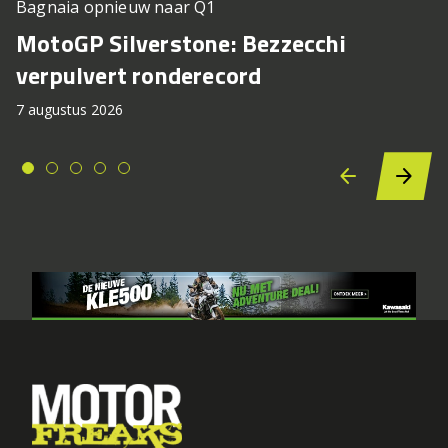
Bagnaia opnieuw naar Q1
MotoGP Silverstone: Bezzecchi
verpulvert ronderecord
7 augustus 2026