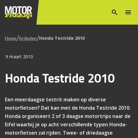
search
menu
/
/
Honda Testride 2010
Home
Artikelen
9 maart 2010
Honda Testride 2010
Een meerdaagse testrit maken op diverse
motorfietsen? Dat kan met de Honda Testride 2010.
Honda organiseert 2 of 3 daagse motortrips naar de
Eifel waarbij je op acht verschillende typen Honda-
motorfietsen zal rijden. Twee- of driedaagse