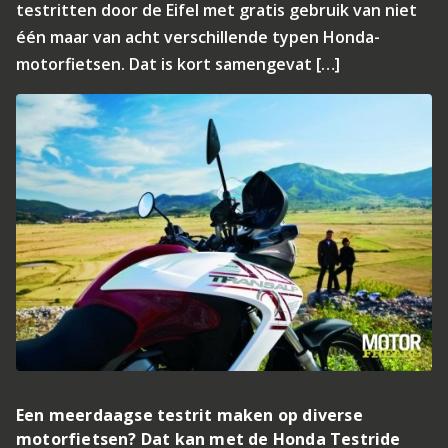
testritten door de Eifel met gratis gebruik van niet
één maar van acht verschillende typen Honda-
motorfietsen. Dat is kort samengevat […]
Een meerdaagse testrit maken op diverse
motorfietsen? Dat kan met de Honda Testride