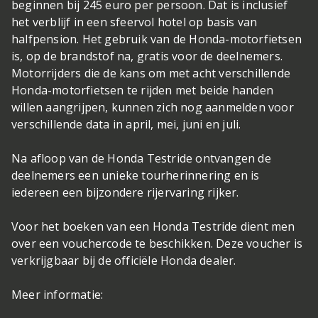
beginnen bij 245 euro per persoon. Dat is inclusief
het verblijf in een sfeervol hotel op basis van
halfpension. Het gebruik van de Honda-motorfietsen
is, op de brandstof na, gratis voor de deelnemers.
Motorrijders die de kans om met acht verschillende
Honda-motorfietsen te rijden met beide handen
willen aangrijpen, kunnen zich nog aanmelden voor
verschillende data in april, mei, juni en juli.
Na afloop van de Honda Testride ontvangen de
deelnemers een unieke tourherinnering en is
iedereen een bijzondere rijervaring rijker.
Voor het boeken van een Honda Testride dient men
over een vouchercode te beschikken. Deze voucher is
verkrijgbaar bij de officiële Honda dealer.
Meer informatie: