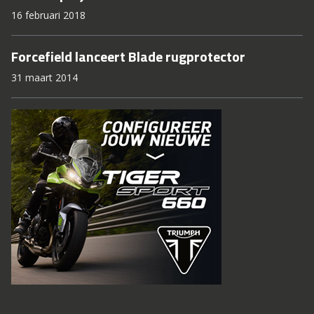
16 februari 2018
Forcefield lanceert Blade rugprotector
31 maart 2014