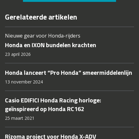
Gerelateerde artikelen
Nieuwe gear voor Honda-rijders
Honda en IXON bundelen krachten
23 april 2026
Honda lanceert “Pro Honda” smeermiddelenlijn
13 november 2024
Casio EDIFICI Honda Racing horloge:
geïnspireerd op Honda RC162
25 maart 2021
Rizoma project voor Honda X-ADV