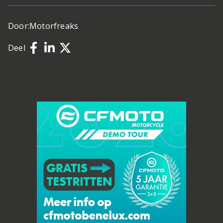
Door:
Motorfreaks
Deel