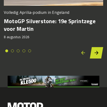
Volledig Aprilia-podium in Engeland
MotoGP Silverstone: 19e Sprintzege
voor Martin
8 augustus 2026