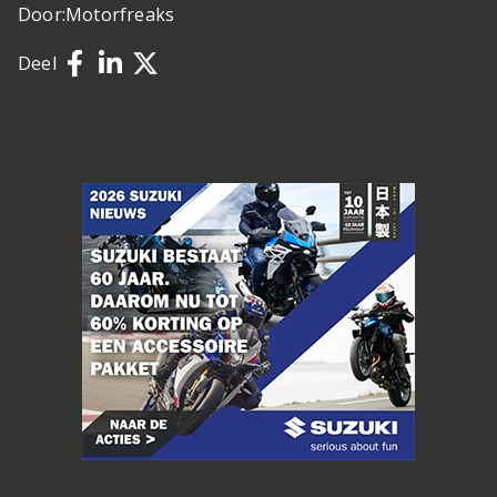
Door:
Motorfreaks
Deel