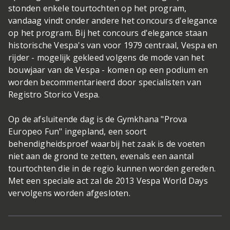
stonden enkele tourtochten op het program,
vandaag vindt onder andere het concours d'elegance
op het program. Bij het concours d'elegance staan
historische Vespa's van voor 1979 centraal, Vespa en
rijder - mogelijk gekleed volgens de mode van het
bouwjaar van de Vespa - komen op een podium en
worden becommentarieerd door specialisten van
Registro Storico Vespa.
Op de afsluitende dag is de Gymkhana "Prova
Europeo Fun" ingepland, een soort
behendigheidsproef waarbij het zaak is de voeten
niet aan de grond te zetten, evenals een aantal
tourtochten die in de regio kunnen worden gereden.
Met een speciale act zal de 2013 Vespa World Days
vervolgens worden afgesloten.