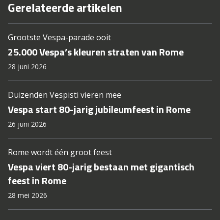
Gerelateerde artikelen
Grootste Vespa-parade ooit
25.000 Vespa’s kleuren straten van Rome
28 juni 2026
Duizenden Vespisti vieren mee
Vespa start 80-jarig jubileumfeest in Rome
26 juni 2026
Rome wordt één groot feest
Vespa viert 80-jarig bestaan met gigantisch
feest in Rome
28 mei 2026