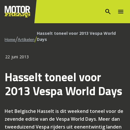
search
menu
Hasselt toneel voor 2013 Vespa World
/
/
Days
Home
Artikelen
22 juni 2013
Hasselt toneel voor
2013 Vespa World Days
Het Belgische Hasselt is dit weekend toneel voor de
zevende editie van de Vespa World Days. Meer dan
tweeduizend Vespa rijders uit eenentwintig landen