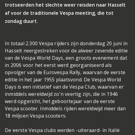
trotseerden het slechte weer reisden naar Hasselt
af voor de traditionele Vespa meeting, die tot
zondag duurt.
In totaal 2.300 Vespa rijders zijn donderdag 20 juni in
Hasselt neergestreken voor de alweer zevende editie
van de Vespa World Days, een groots evenement dat
in 2006 voor het eerst werd georganiseerd als
opvolger van de Eurovespa Rally, waarvan de eerste
editie in het jaar 1955 plaatsvond. De Vespa World
Days is een initiatief van de Vespa Club, waarvan er
inmiddels wereldwijd zo'n veertig zijn, die in 1946
werd opgericht, het geboortejaar van de eerste
Vespa scooter. Inmiddels rijden wereldwijd meer dan
18 miljoen Vespa scooters.
De eerste Vespa clubs werden -uiteraard- in Italië