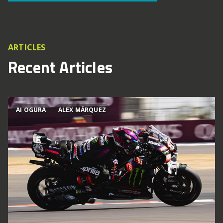
ARTICLES
Recent Articles
AI OGURA
ALEX MÁRQUEZ