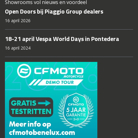
Showrooms vol nieuws en voordeel
Open Doors bij Piaggio Group dealers
16 april 2026
18-21 april Vespa World Days in Pontedera
16 april 2024