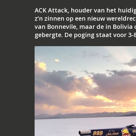
ACK Attack, houder van het huidi
z’n zinnen op een nieuw wereldrec
van Bonnevile, maar de in Bolivia 
gebergte. De poging staat voor 3-