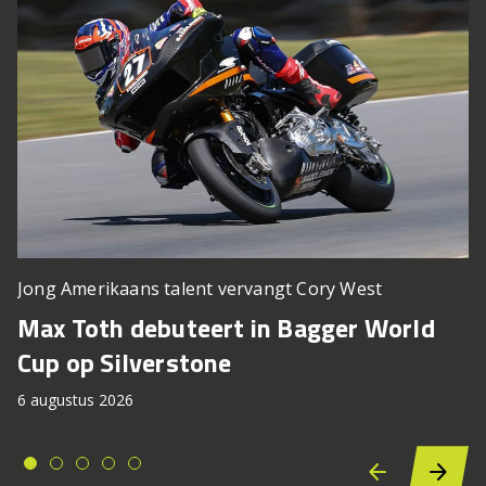
Jong Amerikaans talent vervangt Cory West
Max Toth debuteert in Bagger World
Cup op Silverstone
6 augustus 2026