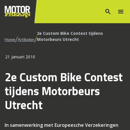
search
menu
2e Custom Bike Contest tijdens
/
/
Motorbeurs Utrecht
Home
Artikelen
21 januari 2010
2e Custom Bike Contest
tijdens Motorbeurs
Utrecht
In samenwerking met Europeesche Verzekeringen