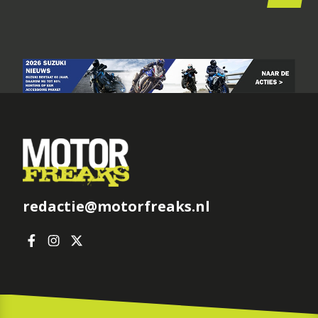
redactie@motorfreaks.nl