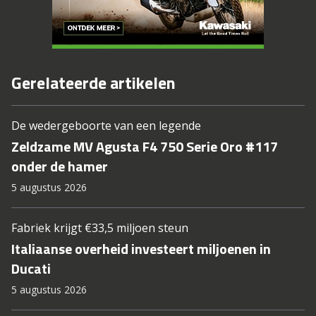
Gerelateerde artikelen
De wedergeboorte van een legende
Zeldzame MV Agusta F4 750 Serie Oro #117
onder de hamer
5 augustus 2026
Fabriek krijgt €33,5 miljoen steun
Italiaanse overheid investeert miljoenen in
Ducati
5 augustus 2026