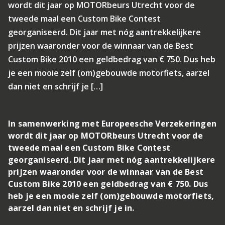
wordt dit jaar op MOTORbeurs Utrecht voor de
tweede maal een Custom Bike Contest
georganiseerd. Dit jaar met nóg aantrekkelijkere
prijzen waaronder voor de winnaar van de Best
Custom Bike 2010 een geldbedrag van € 750. Dus heb
je een mooie zelf (om)gebouwde motorfiets, aarzel
dan niet en schrijf je […]
In samenwerking met Europeesche Verzekeringen
wordt dit jaar op MOTORbeurs Utrecht voor de
tweede maal een Custom Bike Contest
georganiseerd. Dit jaar met nóg aantrekkelijkere
prijzen waaronder voor de winnaar van de Best
Custom Bike 2010 een geldbedrag van € 750. Dus
heb je een mooie zelf (om)gebouwde motorfiets,
aarzel dan niet en schrijf je in.