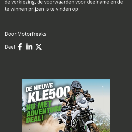
de verkiezing, de voorwaarden voor deelname en de
te winnen prijzen is te vinden op
Door:
Motorfreaks
Deel