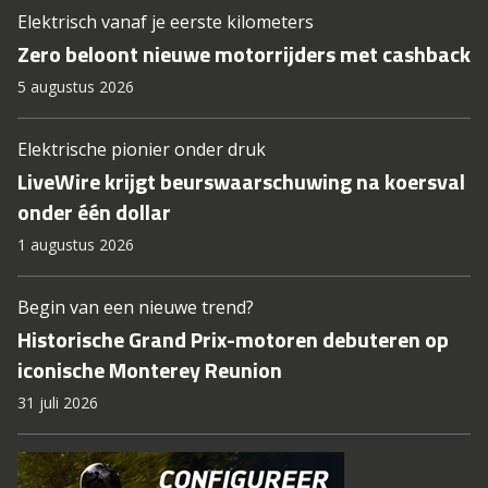
Elektrisch vanaf je eerste kilometers
Zero beloont nieuwe motorrijders met cashback
5 augustus 2026
Elektrische pionier onder druk
LiveWire krijgt beurswaarschuwing na koersval
onder één dollar
1 augustus 2026
Begin van een nieuwe trend?
Historische Grand Prix-motoren debuteren op
iconische Monterey Reunion
31 juli 2026