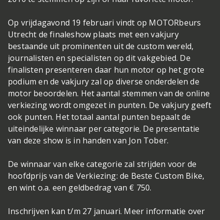
Op vrijdagavond 19 februari vindt op MOTORbeurs
Utrecht de finaleshow plaats met een vakjury
bestaande uit prominenten uit de custom wereld,
journalisten en specialisten op dit vakgebied. De
finalisten presenteren daar hun motor op het grote
podium en de vakjury zal op diverse onderdelen de
motor beoordelen. Het aantal stemmen van de online
verkiezing wordt omgezet in punten. De vakjury geeft
ook punten. Het totaal aantal punten bepaalt de
uiteindelijke winnaar per categorie. De presentatie
van deze show is in handen van Jon Tober.
De winnaar van elke categorie zal strijden voor de
hoofdprijs van de Verkiezing: de Beste Custom Bike,
en wint o.a. een geldbedrag van € 750.
Inschrijven kan t/m 27 januari. Meer informatie over