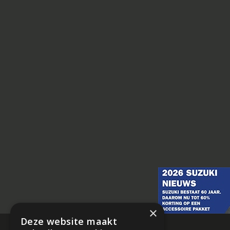
×
Deze website maakt