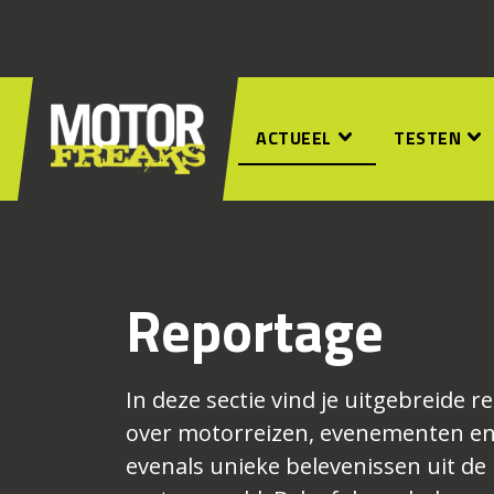
ACTUEEL
TESTEN
Reportage
In deze sectie vind je uitgebreide 
over motorreizen, evenementen en
evenals unieke belevenissen uit de