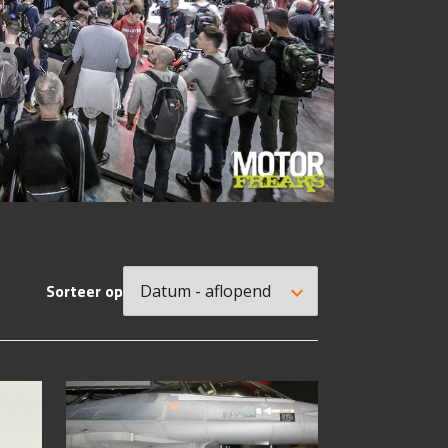
Sorteer op