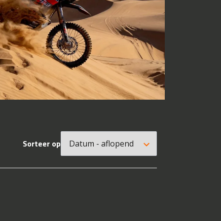
Sorteer op