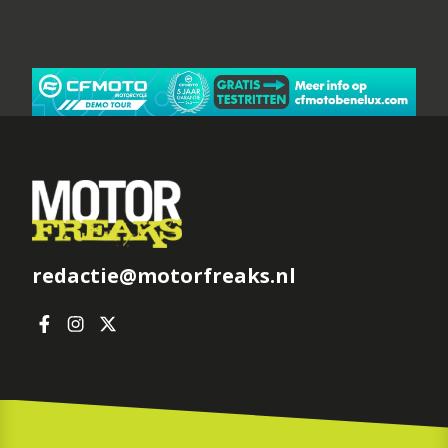
redactie@motorfreaks.nl