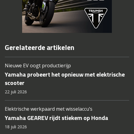
Gerelateerde artikelen
Nieuwe EV oogt productierijp
Yamaha probeert het opnieuw met elektrische
scooter
22 juli 2026
Elektrische werkpaard met wisselaccu’s
Yamaha GEAREV rijdt stiekem op Honda
18 juli 2026