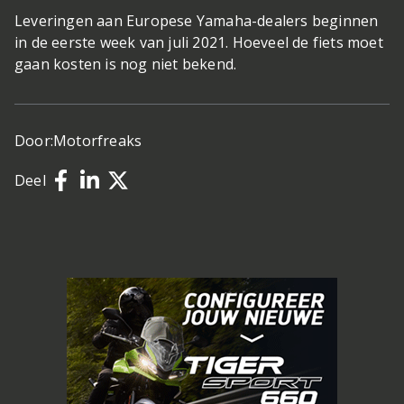
Leveringen aan Europese Yamaha-dealers beginnen
in de eerste week van juli 2021. Hoeveel de fiets moet
gaan kosten is nog niet bekend.
Door:
Motorfreaks
Deel