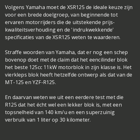
Volgens Yamaha moet de XSR125 de ideale keuze zijn
voor een brede doelgroep, van beginnende tot
ervaren motorrijders die de uitstekende prijs-
kwaliteitsverhouding en de 'indrukwekkende'
specificaties van de XSR125 weten te waarderen.
Straffe woorden van Yamaha, dat er nog een schep
bovenop doet met de claim dat het eencilinder blok
het beste 125cc 11kW motorblok in zijn klasse is. Het
vierkleps blok heeft hetzelfde ontwerp als dat van de
MT-125 en YZF-R125.
En daarvan weten we uit een eerdere test met die
R125 dat het écht wel een lekker blok is, met een
topsnelheid van 140 km/u en een superzuinig
verbruik van 1 liter op 30 kilometer.