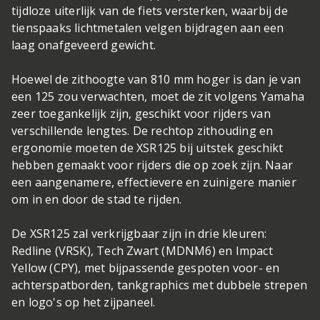
tijdloze uiterlijk van de fiets versterken, waarbij de
tienspaaks lichtmetalen velgen bijdragen aan een
laag onafgeveerd gewicht.
Hoewel de zithoogte van 810 mm hoger is dan je van
een 125 zou verwachten, moet de zit volgens Yamaha
zeer toegankelijk zijn, geschikt voor rijders van
verschillende lengtes. De rechtop zithouding en
ergonomie moeten de XSR125 bij uitstek geschikt
hebben gemaakt voor rijders die op zoek zijn. Naar
een aangenamere, effectievere en zuinigere manier
om in en door de stad te rijden.
De XSR125 zal verkrijgbaar zijn in drie kleuren:
Redline (VRSK), Tech Zwart (MDNM6) en Impact
Yellow (CPY), met bijpassende gespoten voor- en
achterspatborden, tankgraphics met dubbele strepen
en logo's op het zijpaneel.