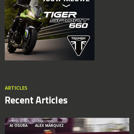
ARTICLES
Recent Articles
AI OGURA
ALEX MÁRQUEZ