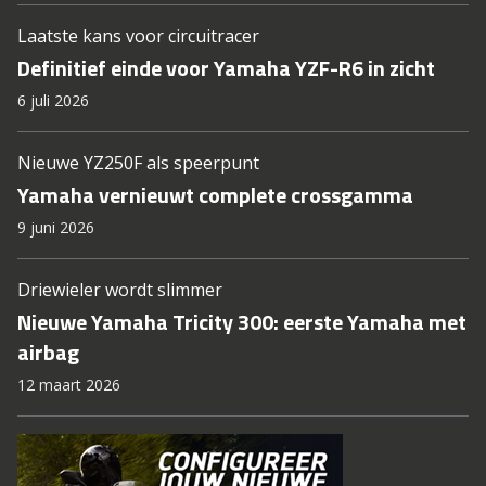
Laatste kans voor circuitracer
Definitief einde voor Yamaha YZF-R6 in zicht
6 juli 2026
Nieuwe YZ250F als speerpunt
Yamaha vernieuwt complete crossgamma
9 juni 2026
Driewieler wordt slimmer
Nieuwe Yamaha Tricity 300: eerste Yamaha met
airbag
12 maart 2026