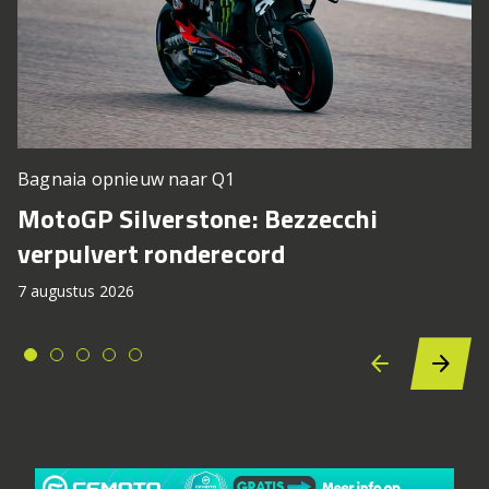
Bagnaia opnieuw naar Q1
MotoGP Silverstone: Bezzecchi
verpulvert ronderecord
7 augustus 2026