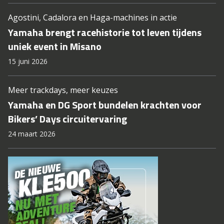
Agostini, Cadalora en Haga-machines in actie
Yamaha brengt racehistorie tot leven tijdens
uniek event in Misano
15 juni 2026
Meer trackdays, meer keuzes
Yamaha en DG Sport bundelen krachten voor
Bikers’ Days circuitervaring
24 maart 2026