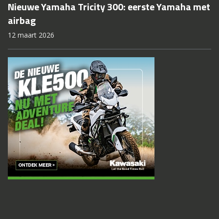
Nieuwe Yamaha Tricity 300: eerste Yamaha met
airbag
12 maart 2026