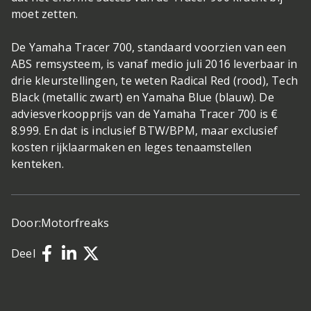
moet zetten.
De Yamaha Tracer 700, standaard voorzien van een
ABS remsysteem, is vanaf medio juli 2016 leverbaar in
drie kleurstellingen, te weten Radical Red (rood), Tech
Black (metallic zwart) en Yamaha Blue (blauw). De
adviesverkoopprijs van de Yamaha Tracer 700 is €
8.999. En dat is inclusief BTW/BPM, maar exclusief
kosten rijklaarmaken en leges tenaamstellen
kenteken.
Door:
Motorfreaks
Deel