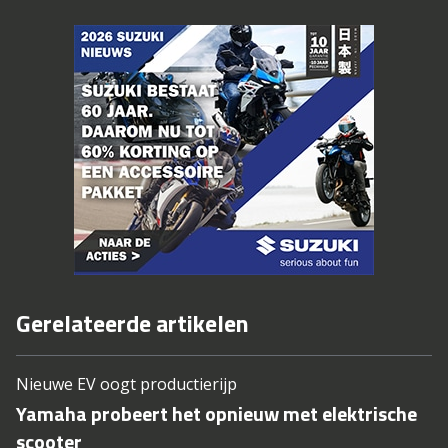
Gerelateerde artikelen
Nieuwe EV oogt productierijp
Yamaha probeert het opnieuw met elektrische
scooter