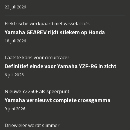
22 juli 2026
Elektrische werkpaard met wisselaccu’s
Yamaha GEAREV rijdt stiekem op Honda
18 juli 2026
Laatste kans voor circuitracer
Definitief einde voor Yamaha YZF-R6 in zicht
6 juli 2026
Nieuwe YZ250F als speerpunt
Yamaha vernieuwt complete crossgamma
9 juni 2026
Driewieler wordt slimmer