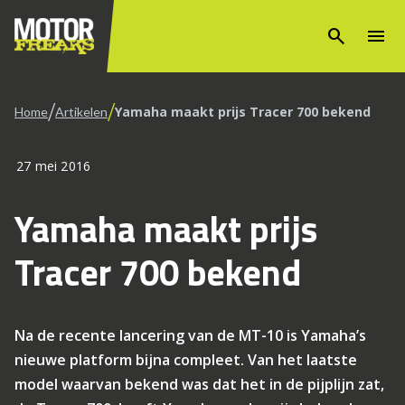
search
menu
/
/
Yamaha maakt prijs Tracer 700 bekend
Home
Artikelen
27 mei 2016
Yamaha maakt prijs
Tracer 700 bekend
Na de recente lancering van de MT-10 is Yamaha’s
nieuwe platform bijna compleet. Van het laatste
model waarvan bekend was dat het in de pijplijn zat,