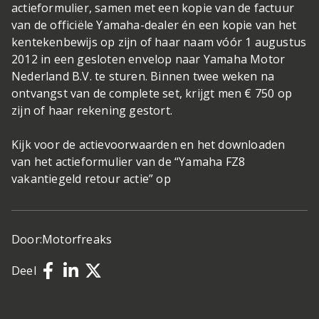
actieformulier, samen met een kopie van de factuur
van de officiële Yamaha-dealer én een kopie van het
kentekenbewijs op zijn of haar naam vóór 1 augustus
2012 in een gesloten envelop naar Yamaha Motor
Nederland B.V. te sturen. Binnen twee weken na
ontvangst van de complete set, krijgt men € 750 op
zijn of haar rekening gestort.
Kijk voor de actievoorwaarden en het downloaden
van het actieformulier van de “Yamaha FZ8
vakantiegeld retour actie” op
Door:
Motorfreaks
Deel