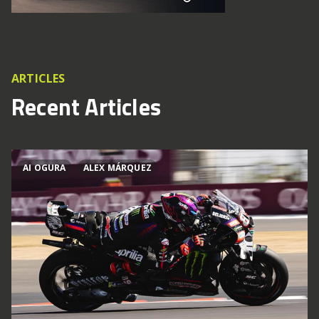
ARTICLES
Recent Articles
AI OGURA
ALEX MÁRQUEZ