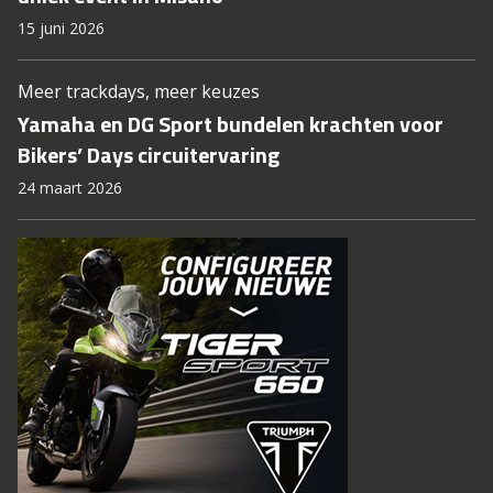
15 juni 2026
Meer trackdays, meer keuzes
Yamaha en DG Sport bundelen krachten voor
Bikers’ Days circuitervaring
24 maart 2026