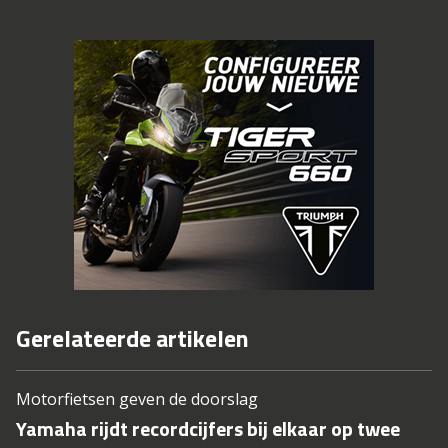
Gerelateerde artikelen
Motorfietsen geven de doorslag
Yamaha rijdt recordcijfers bij elkaar op twee