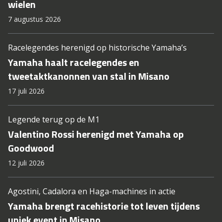
wielen
7 augustus 2026
Racelegendes herenigd op historische Yamaha’s
Yamaha haalt racelegendes en
tweetaktkanonnen van stal in Misano
17 juli 2026
Legende terug op de M1
Valentino Rossi herenigd met Yamaha op
Goodwood
12 juli 2026
Agostini, Cadalora en Haga-machines in actie
Yamaha brengt racehistorie tot leven tijdens
uniek event in Misano