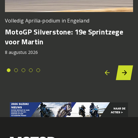
Volledig Aprilia-podium in Engeland
MotoGP Silverstone: 19e Sprintzege
voor Martin
8 augustus 2026