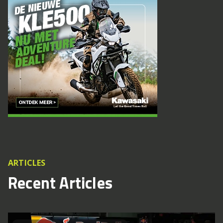
ARTICLES
Recent Articles