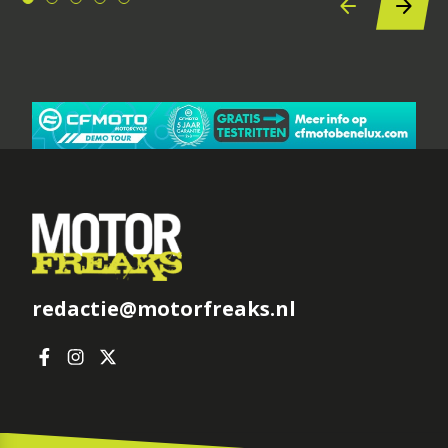
redactie@motorfreaks.nl