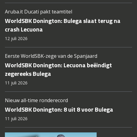
Aruba.it Ducati pakt teamtitel
WorldSBK Donington: Bulega slaat terug na
crash Lecuona
12 juli 2026
Eerste WorldSBK-zege van de Spanjaard
WorldSBK Donington: Lecuona beëindigt
zegereeks Bulega
11 juli 2026
Nieuw all-time ronderecord
WorldSBK Donington: 8 uit 8 voor Bulega
11 juli 2026