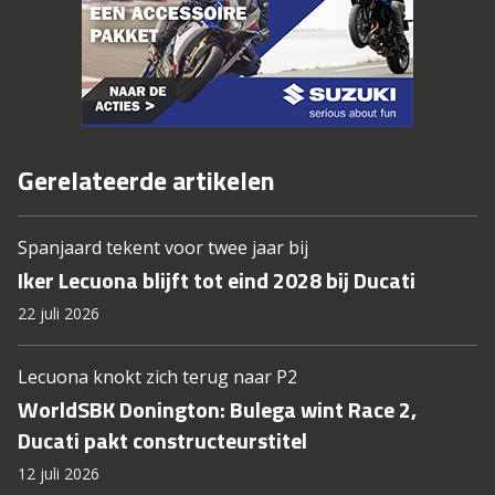
Gerelateerde artikelen
Spanjaard tekent voor twee jaar bij
Iker Lecuona blijft tot eind 2028 bij Ducati
22 juli 2026
Lecuona knokt zich terug naar P2
WorldSBK Donington: Bulega wint Race 2,
Ducati pakt constructeurstitel
12 juli 2026