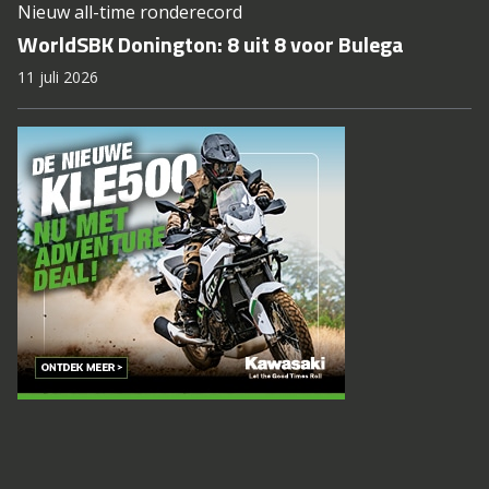
Nieuw all-time ronderecord
WorldSBK Donington: 8 uit 8 voor Bulega
11 juli 2026