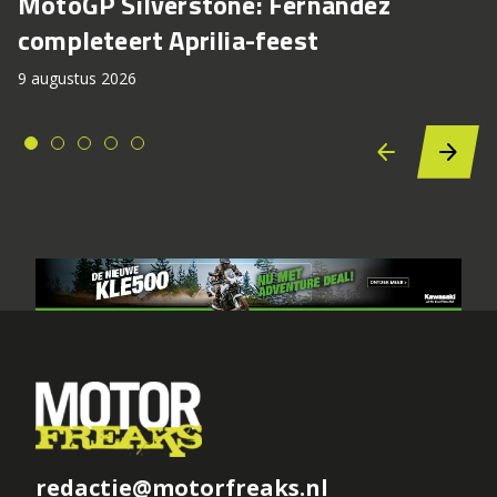
MotoGP Silverstone: Fernandez
completeert Aprilia-feest
9 augustus 2026
redactie@motorfreaks.nl