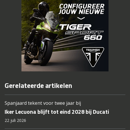
Gerelateerde artikelen
Spanjaard tekent voor twee jaar bij
Iker Lecuona blijft tot eind 2028 bij Ducati
22 juli 2026