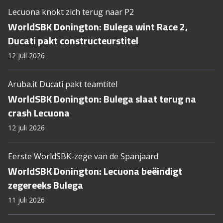
Lecuona knokt zich terug naar P2
WorldSBK Donington: Bulega wint Race 2,
Ducati pakt constructeurstitel
12 juli 2026
Aruba.it Ducati pakt teamtitel
WorldSBK Donington: Bulega slaat terug na
crash Lecuona
12 juli 2026
Eerste WorldSBK-zege van de Spanjaard
WorldSBK Donington: Lecuona beëindigt
zegereeks Bulega
11 juli 2026