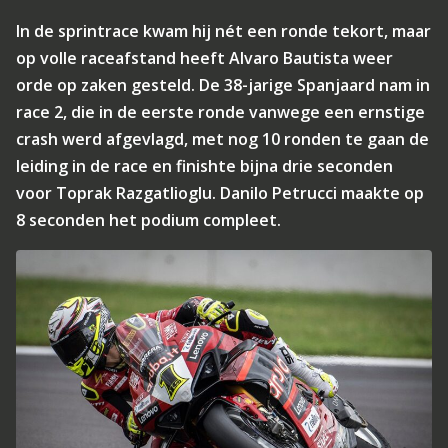
In de sprintrace kwam hij nét een ronde tekort, maar
op volle raceafstand heeft Alvaro Bautista weer
orde op zaken gesteld. De 38-jarige Spanjaard nam in
race 2, die in de eerste ronde vanwege een ernstige
crash werd afgevlagd, met nog 10 ronden te gaan de
leiding in de race en finishte bijna drie seconden
voor Toprak Razgatlioglu. Danilo Petrucci maakte op
8 seconden het podium compleet.