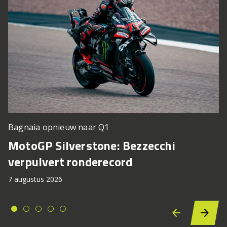
Bagnaia opnieuw naar Q1
MotoGP Silverstone: Bezzecchi
verpulvert ronderecord
7 augustus 2026