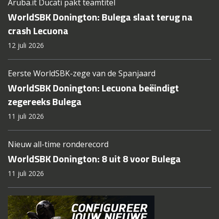
Aruba.it Ducati pakt teamtitel
WorldSBK Donington: Bulega slaat terug na
crash Lecuona
12 juli 2026
Eerste WorldSBK-zege van de Spanjaard
WorldSBK Donington: Lecuona beëindigt
zegereeks Bulega
11 juli 2026
Nieuw all-time ronderecord
WorldSBK Donington: 8 uit 8 voor Bulega
11 juli 2026