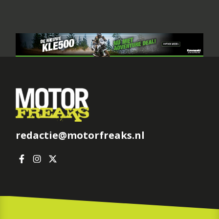
redactie@motorfreaks.nl