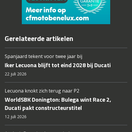
Gerelateerde artikelen
Spanjaard tekent voor twee jaar bij
Iker Lecuona blijft tot eind 2028 bij Ducati
22 juli 2026
Lecuona knokt zich terug naar P2
WorldSBK Donington: Bulega wint Race 2,
Ducati pakt constructeurstitel
12 juli 2026