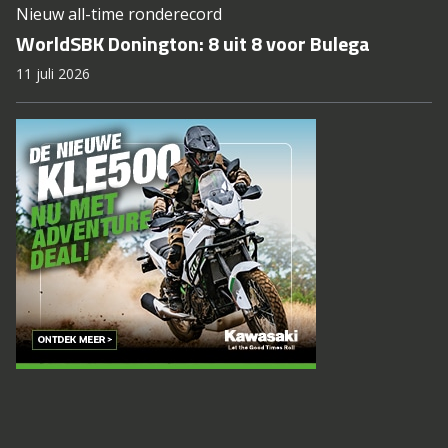
Nieuw all-time ronderecord
WorldSBK Donington: 8 uit 8 voor Bulega
11 juli 2026