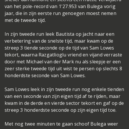
van het pole-record van 1'27.953 van Bulega vorig
jaar, die in zijn eerste run genoegen moest nemen
met de tweede tijd.
In zijn tweede run leek Bautista op jacht naar een
verbetering van de snelste tijd, maar kwam op de
streep 3 tiende seconde op de tijd van Sam Lowes
tekort, waarna Razgatlioglu vriend en vijand verraste
door met Michael van der Mark nu als sleepje er een
zeer sterke tweede tijd uit wist te persen op slechts 8
honderdste seconde van Sam Lowes.
Sam Lowes leek in zijn tweede run nog enkele tienden
van een seconde van zijn eigen tijd af te rijden, maar
kwam in de derde en vierde sector tekort en gaf op de
streep 3 honderdste seconde op zijn eigen tijd toe.
Met nog twee minuten te gaan schoof Bulega weer