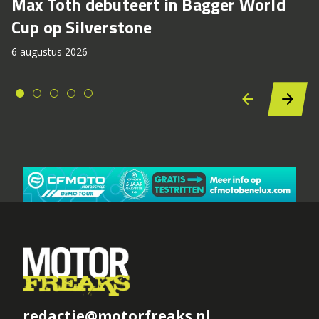
Max Toth debuteert in Bagger World
Cup op Silverstone
6 augustus 2026
redactie@motorfreaks.nl