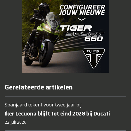
Gerelateerde artikelen
Spanjaard tekent voor twee jaar bij
Iker Lecuona blijft tot eind 2028 bij Ducati
22 juli 2026