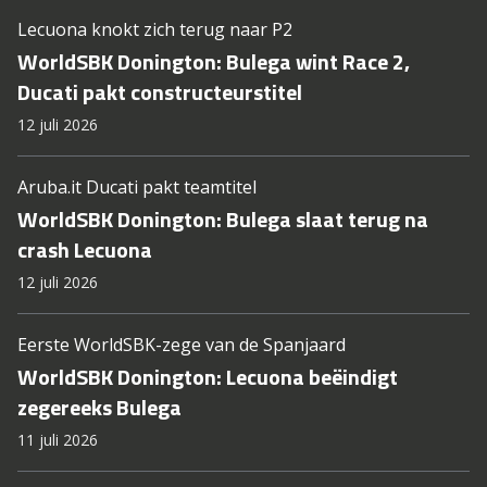
Lecuona knokt zich terug naar P2
WorldSBK Donington: Bulega wint Race 2,
Ducati pakt constructeurstitel
12 juli 2026
Aruba.it Ducati pakt teamtitel
WorldSBK Donington: Bulega slaat terug na
crash Lecuona
12 juli 2026
Eerste WorldSBK-zege van de Spanjaard
WorldSBK Donington: Lecuona beëindigt
zegereeks Bulega
11 juli 2026