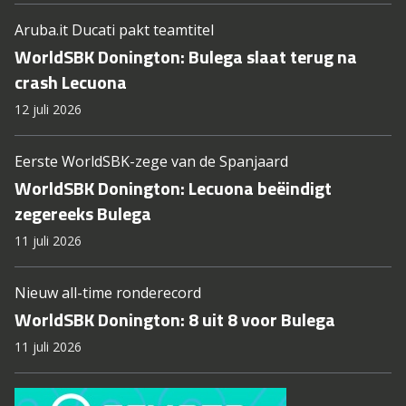
Aruba.it Ducati pakt teamtitel
WorldSBK Donington: Bulega slaat terug na
crash Lecuona
12 juli 2026
Eerste WorldSBK-zege van de Spanjaard
WorldSBK Donington: Lecuona beëindigt
zegereeks Bulega
11 juli 2026
Nieuw all-time ronderecord
WorldSBK Donington: 8 uit 8 voor Bulega
11 juli 2026