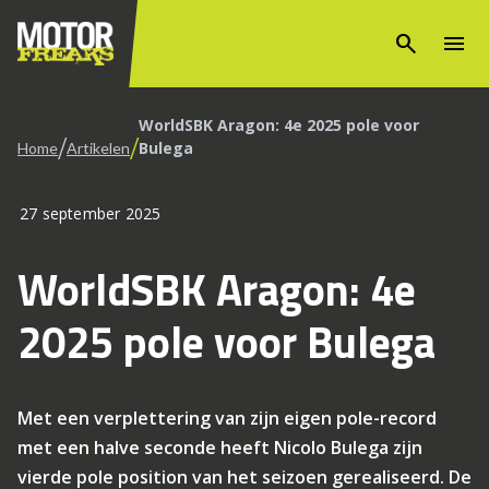
search
menu
WorldSBK Aragon: 4e 2025 pole voor
/
/
Bulega
Home
Artikelen
27 september 2025
WorldSBK Aragon: 4e
2025 pole voor Bulega
Met een verplettering van zijn eigen pole-record
met een halve seconde heeft Nicolo Bulega zijn
vierde pole position van het seizoen gerealiseerd. De