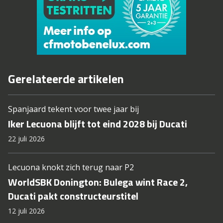
Gerelateerde artikelen
Spanjaard tekent voor twee jaar bij
Iker Lecuona blijft tot eind 2028 bij Ducati
22 juli 2026
Lecuona knokt zich terug naar P2
WorldSBK Donington: Bulega wint Race 2,
Ducati pakt constructeurstitel
12 juli 2026