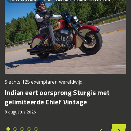
Slechts 125 exemplaren wereldwijd
Indian eert oorsprong Sturgis met
gelimiteerde Chief Vintage
8 augustus 2026