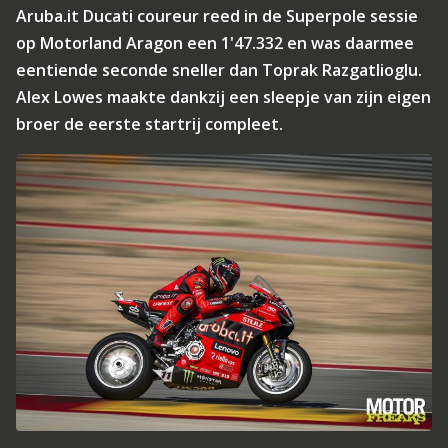
Aruba.it Ducati coureur reed in de Superpole sessie
op Motorland Aragon een 1'47.332 en was daarmee
eentiende seconde sneller dan Toprak Razgatlioglu.
Alex Lowes maakte dankzij een sleepje van zijn eigen
broer de eerste startrij compleet.