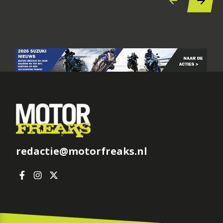
redactie@motorfreaks.nl