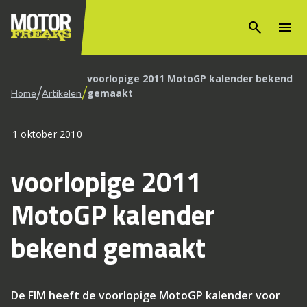
search
menu
voorlopige 2011 MotoGP kalender bekend
/
/
gemaakt
Home
Artikelen
1 oktober 2010
voorlopige 2011
MotoGP kalender
bekend gemaakt
De FIM heeft de voorlopige MotoGP kalender voor