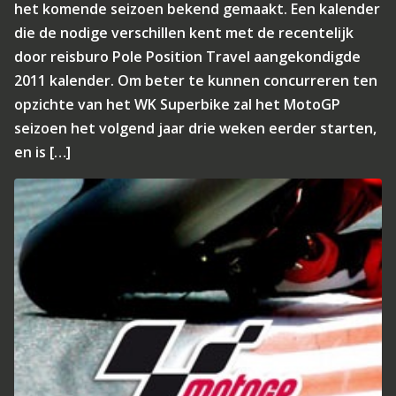
het komende seizoen bekend gemaakt. Een kalender
die de nodige verschillen kent met de recentelijk
door reisburo Pole Position Travel aangekondigde
2011 kalender. Om beter te kunnen concurreren ten
opzichte van het WK Superbike zal het MotoGP
seizoen het volgend jaar drie weken eerder starten,
en is […]