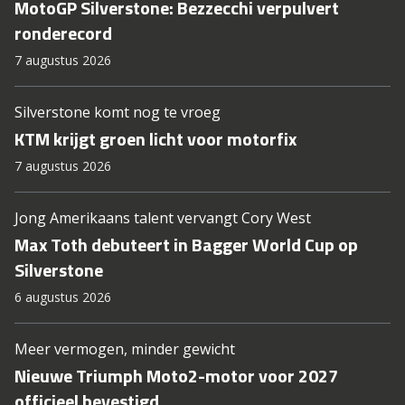
MotoGP Silverstone: Bezzecchi verpulvert
ronderecord
7 augustus 2026
Silverstone komt nog te vroeg
KTM krijgt groen licht voor motorfix
7 augustus 2026
Jong Amerikaans talent vervangt Cory West
Max Toth debuteert in Bagger World Cup op
Silverstone
6 augustus 2026
Meer vermogen, minder gewicht
Nieuwe Triumph Moto2-motor voor 2027
officieel bevestigd