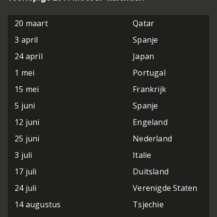
20 maart
Qatar
3 april
Spanje
24 april
Japan
1 mei
Portugal
15 mei
Frankrijk
5 juni
Spanje
12 juni
Engeland
25 juni
Nederland
3 juli
Italie
17 juli
Duitsland
24 juli
Verenigde Staten
14 augustus
Tsjechie