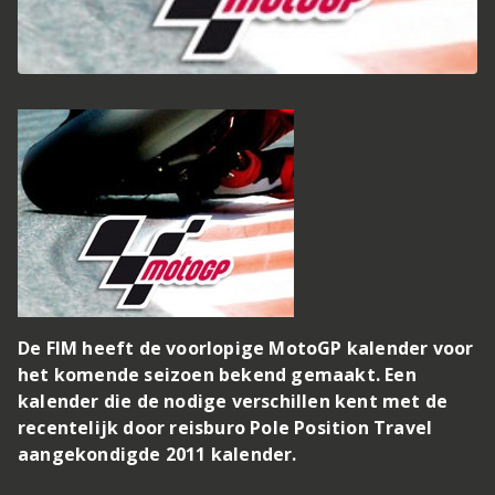
De FIM heeft de voorlopige MotoGP kalender voor
het komende seizoen bekend gemaakt. Een
kalender die de nodige verschillen kent met de
recentelijk door reisburo Pole Position Travel
aangekondigde 2011 kalender.