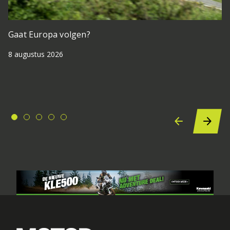
Gaat Europa volgen?
8 augustus 2026