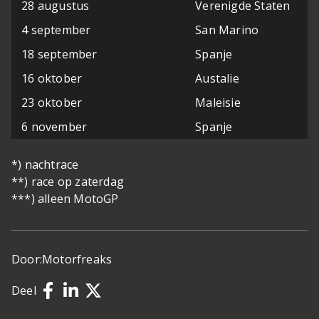
28 augustus
Verenigde Staten
4 september
San Marino
18 september
Spanje
16 oktober
Austalie
23 oktober
Maleisie
6 november
Spanje
*) nachtrace
**) race op zaterdag
***) alleen MotoGP
Door:
Motorfreaks
Deel