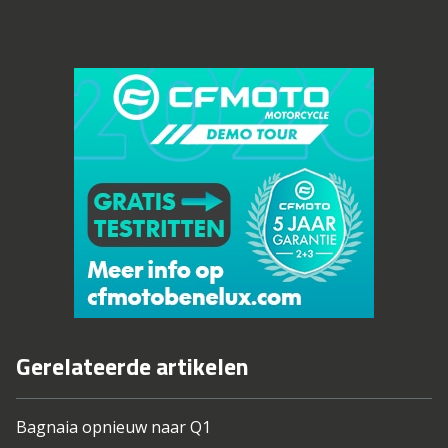
Gerelateerde artikelen
Bagnaia opnieuw naar Q1