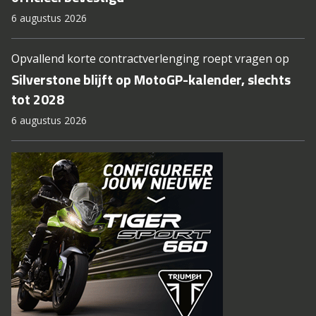
6 augustus 2026
Opvallend korte contractverlenging roept vragen op
Silverstone blijft op MotoGP-kalender, slechts
tot 2028
6 augustus 2026