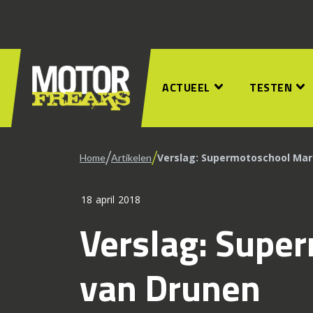
ACTUEEL
TESTEN
/
/
Verslag: Supermotoschool Mar
Home
Artikelen
18 april 2018
Verslag: Supe
van Drunen