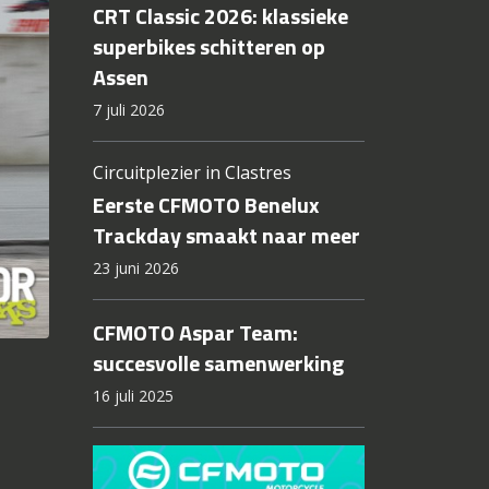
CRT Classic 2026: klassieke
superbikes schitteren op
Assen
7 juli 2026
Circuitplezier in Clastres
Eerste CFMOTO Benelux
Trackday smaakt naar meer
23 juni 2026
CFMOTO Aspar Team:
succesvolle samenwerking
16 juli 2025