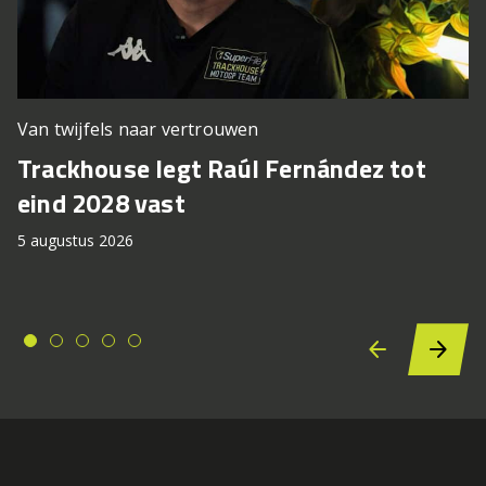
Van twijfels naar vertrouwen
Trackhouse legt Raúl Fernández tot
eind 2028 vast
5 augustus 2026