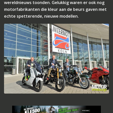
wereldnieuws toonden. Gelukkig waren er ook nog
motorfabrikanten die kleur aan de beurs gaven met
echte spetterende, nieuwe modellen.