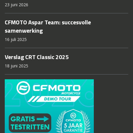
23 juni 2026
CFMOTO Aspar Team: succesvolle
samenwerking
16 juli 2025
Verslag CRT Classic 2025
18 juni 2025