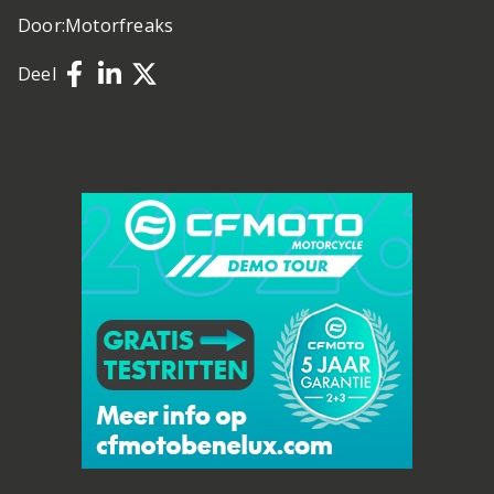
Door:
Motorfreaks
Deel