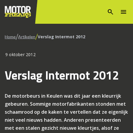
search
menu
/
/
Verslag Intermot 2012
Home
Artikelen
9 oktober 2012
Verslag Intermot 2012
De motorbeurs in Keulen was dit jaar een kleurrijk
gebeuren. Sommige motorfabrikanten stonden met
schaamrood op de kaken te vertellen dat ze eigenlijk
niet veel nieuws hadden. Anderen presenteerden
met een stalen gezicht nieuwe kleurtjes, alsof ze