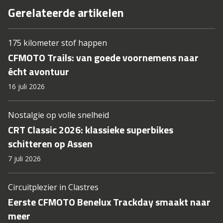
Gerelateerde artikelen
175 kilometer stof happen
CFMOTO Trails: van goede voornemens naar
écht avontuur
16 juli 2026
Nostalgie op volle snelheid
CRT Classic 2026: klassieke superbikes
schitteren op Assen
7 juli 2026
Circuitplezier in Clastres
Eerste CFMOTO Benelux Trackday smaakt naar
meer