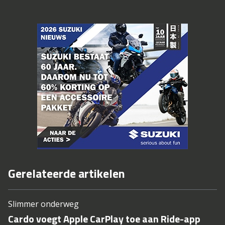
Gerelateerde artikelen
Slimmer onderweg
Cardo voegt Apple CarPlay toe aan Ride-app