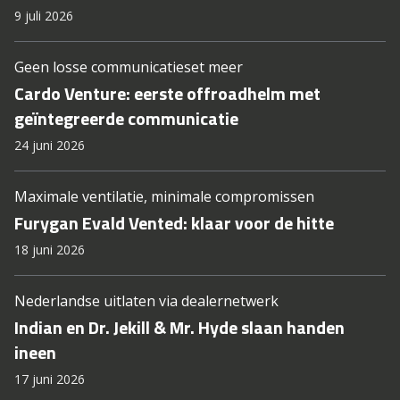
9 juli 2026
Geen losse communicatieset meer
Cardo Venture: eerste offroadhelm met
geïntegreerde communicatie
24 juni 2026
Maximale ventilatie, minimale compromissen
Furygan Evald Vented: klaar voor de hitte
18 juni 2026
Nederlandse uitlaten via dealernetwerk
Indian en Dr. Jekill & Mr. Hyde slaan handen
ineen
17 juni 2026