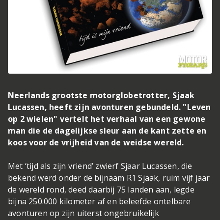
Neerlands grootste motorglobetrotter, Sjaak
Lucassen, heeft zijn avonturen gebundeld. "Leven
op 2 wielen" vertelt het verhaal van een gewone
man die de dagelijkse sleur aan de kant zette en
koos voor de vrijheid van de weidse wereld.
Met ‘tijd als zijn vriend’ zwierf Sjaar Lucassen, die
bekend werd onder de bijnaam R1 Sjaak, ruim vijf jaar
de wereld rond, deed daarbij 75 landen aan, legde
bijna 250.000 kilometer af en beleefde ontelbare
avonturen op zijn uiterst ongebruikelijk