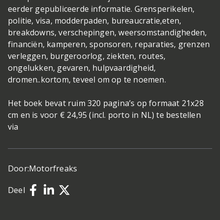
eerder gepubliceerde informatie. Grensperikelen,
politie, visa, modderpaden, bureaucratie,eten,
breakdowns, verschepingen, weersomstandigheden,
financiën, kamperen, sponsoren, reparaties, grenzen
verleggen, burgeroorlog, ziekten, routes,
ongelukken, gevaren, hulpvaardigheid,
dromen..kortom, teveel om op te noemen.
Het boek bevat ruim 320 pagina’s op formaat 21x28
cm en is voor € 24,95 (incl. porto in NL) te bestellen
via
Door:
Motorfreaks
Deel