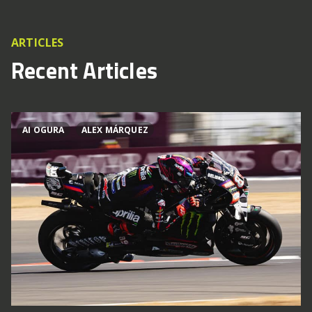
ARTICLES
Recent Articles
AI OGURA
ALEX MÁRQUEZ