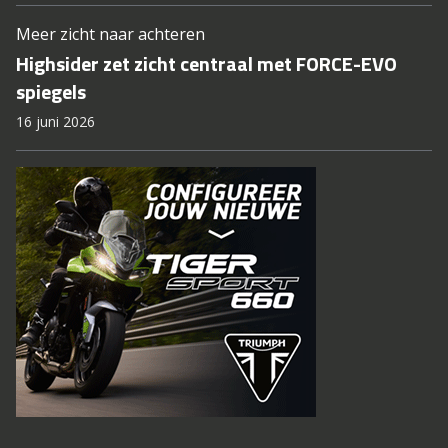
Meer zicht naar achteren
Highsider zet zicht centraal met FORCE-EVO
spiegels
16 juni 2026