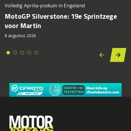
Volledig Aprilia-podium in Engeland
MotoGP Silverstone: 19e Sprintzege
voor Martin
8 augustus 2026